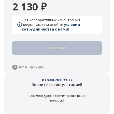
2 130 ₽
Для корпоративных клиентов мы
предоставляем особые
условия
сотрудничества с нами!
В корзину
Нет в наличии
8 (800) 201-99-77
Звоните за консультацией
Наш менеджер ответит на все ваши
вопросы!