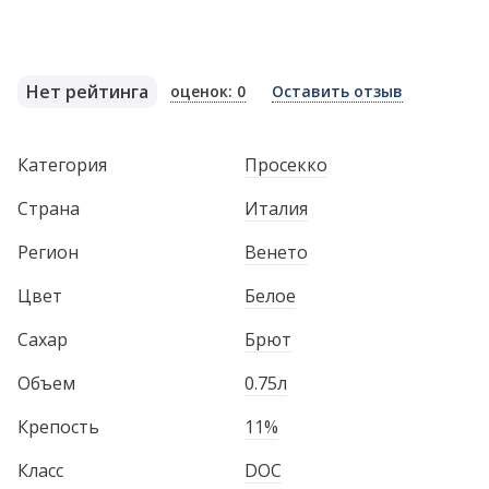
Нет рейтинга
оценок: 0
Оставить отзыв
Категория
Просекко
Страна
Италия
Регион
Венето
Цвет
Белое
Сахар
Брют
Объем
0.75л
Крепость
11%
Класс
DOC