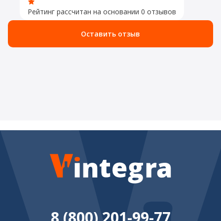
Рейтинг рассчитан на основании 0 отзывов
Оставить отзыв
8 (800) 201-99-77