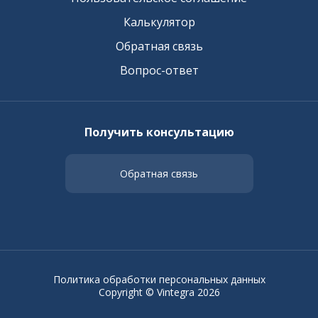
Калькулятор
Обратная связь
Вопрос-ответ
Получить консультацию
Обратная связь
Политика обработки персональных данных
Copyright © Vintegra 2026