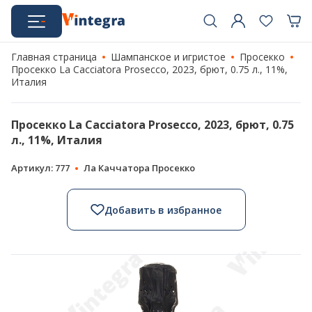
Главная страница
Шампанское и игристое
Просекко
Просекко La Cacciatora Prosecco, 2023, брют, 0.75 л., 11%,
Италия
Просекко La Cacciatora Prosecco, 2023, брют, 0.75
л., 11%, Италия
Артикул: 777
Ла Каччатора Просекко
Добавить в избранное