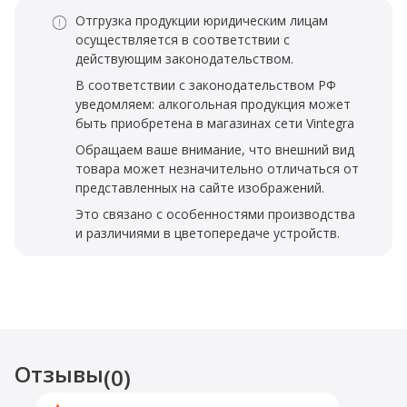
Отгрузка продукции юридическим лицам
осуществляется в соответствии с
действующим законодательством.
В соответствии с законодательством РФ
уведомляем: алкогольная продукция может
быть приобретена в магазинах сети Vintegra
Обращаем ваше внимание, что внешний вид
товара может незначительно отличаться от
представленных на сайте изображений.
Это связано с особенностями производства
и различиями в цветопередаче устройств.
Отзывы
(0)