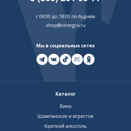
с 09:00 до 18:00 по будням
shop@vintegra.ru
Мы в социальных сетях
Каталог
Вино
Шампанское и игристое
Крепкий алкоголь