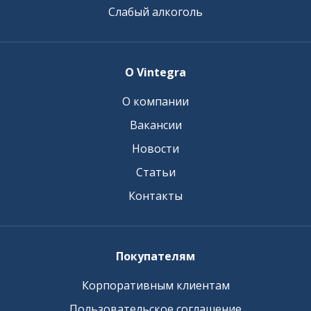
Слабый алкоголь
О Vintegra
О компании
Вакансии
Новости
Статьи
Контакты
Покупателям
Корпоративным клиентам
Пользовательское соглашение