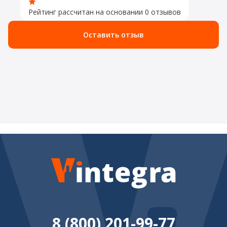
Рейтинг рассчитан на основании 0 отзывов
Оставить отзыв
8 (800) 201-99-77