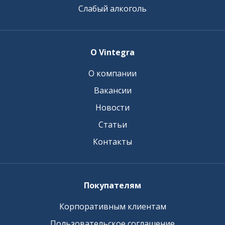
Слабый алкоголь
О Vintegra
О компании
Вакансии
Новости
Статьи
Контакты
Покупателям
Корпоративным клиентам
Пользовательское соглашение