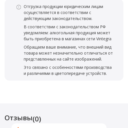
Отгрузка продукции юридическим лицам
осуществляется в соответствии с
действующим законодательством.
В соответствии с законодательством РФ
уведомляем: алкогольная продукция может
быть приобретена в магазинах сети Vintegra
Обращаем ваше внимание, что внешний вид
товара может незначительно отличаться от
представленных на сайте изображений.
Это связано с особенностями производства
и различиями в цветопередаче устройств.
Отзывы
(0)