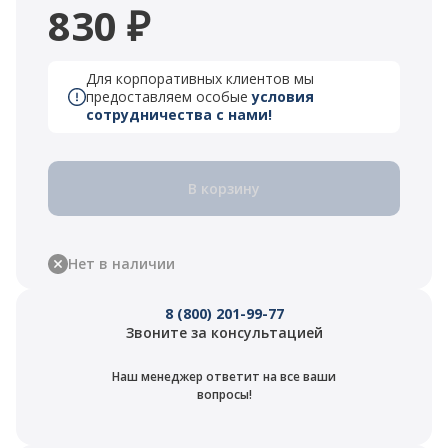
830 ₽
Для корпоративных клиентов мы
предоставляем особые
условия
сотрудничества с нами!
В корзину
Нет в наличии
8 (800) 201-99-77
Звоните за консультацией
Наш менеджер ответит на все ваши
вопросы!