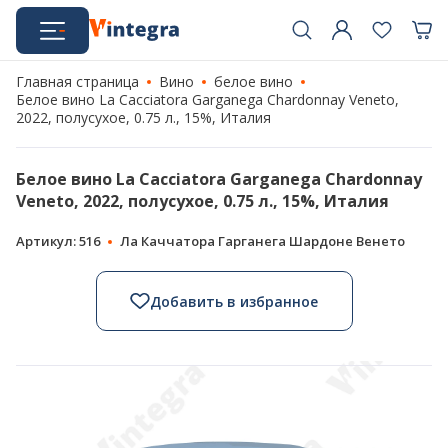
Главная страница
Вино
белое вино
Белое вино La Cacciatora Garganega Chardonnay Veneto,
2022, полусухое, 0.75 л., 15%, Италия
Белое вино La Cacciatora Garganega Chardonnay
Veneto, 2022, полусухое, 0.75 л., 15%, Италия
Артикул: 516
Ла Каччатора Гарганега Шардоне Венето
Добавить в избранное