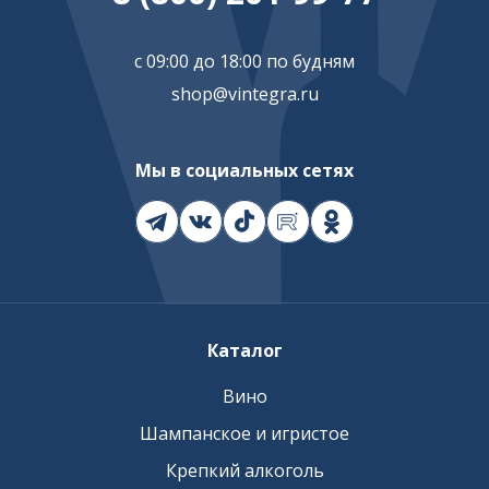
с 09:00 до 18:00 по будням
shop@vintegra.ru
Мы в социальных сетях
Каталог
Вино
Шампанское и игристое
Крепкий алкоголь