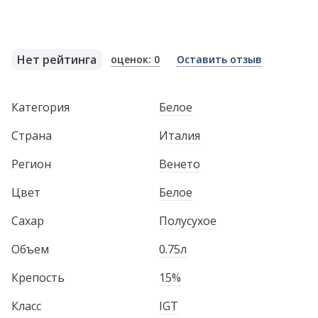
Нет рейтинга
оценок: 0
Оставить отзыв
Категория
Белое
Страна
Италия
Регион
Венето
Цвет
Белое
Сахар
Полусухое
Объем
0.75л
Крепость
15%
Класс
IGT