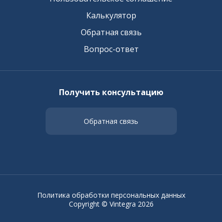
Калькулятор
Обратная связь
Вопрос-ответ
Получить консультацию
Обратная связь
Политика обработки персональных данных
Copyright © Vintegra 2026