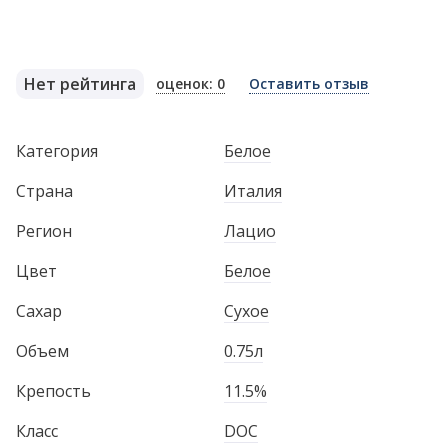
Нет рейтинга
оценок: 0
Оставить отзыв
Категория
Белое
Страна
Италия
Регион
Лацио
Цвет
Белое
Сахар
Сухое
Объем
0.75л
Крепость
11.5%
Класс
DOC