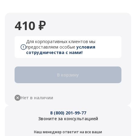
410 ₽
Для корпоративных клиентов мы
предоставляем особые
условия
сотрудничества с нами!
В корзину
Нет в наличии
8 (800) 201-99-77
Звоните за консультацией
Наш менеджер ответит на все ваши