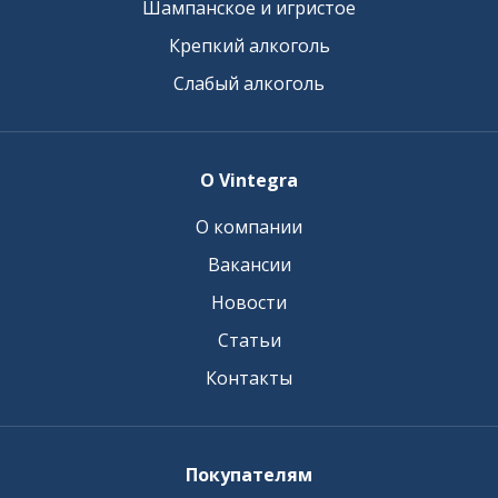
Шампанское и игристое
Крепкий алкоголь
Слабый алкоголь
О Vintegra
О компании
Вакансии
Новости
Статьи
Контакты
Покупателям