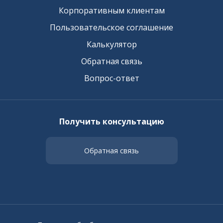
Корпоративным клиентам
Пользовательское соглашение
Калькулятор
Обратная связь
Вопрос-ответ
Получить консультацию
Обратная связь