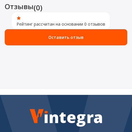
Отзывы
(0)
Рейтинг рассчитан на основании 0 отзывов
Оставить отзыв