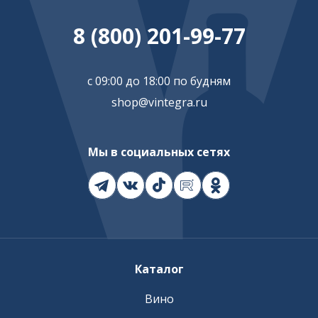
8 (800) 201-99-77
с 09:00 до 18:00 по будням
shop@vintegra.ru
Мы в социальных сетях
Каталог
Вино