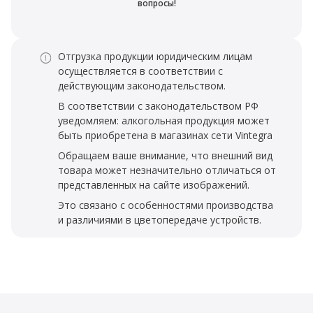
вопросы!
Отгрузка продукции юридическим лицам
осуществляется в соответствии с
действующим законодательством.
В соответствии с законодательством РФ
уведомляем: алкогольная продукция может
быть приобретена в магазинах сети Vintegra
Обращаем ваше внимание, что внешний вид
товара может незначительно отличаться от
представленных на сайте изображений.
Это связано с особенностями производства
и различиями в цветопередаче устройств.