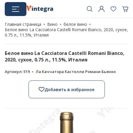
Главная страница
Вино
белое вино
Белое вино La Cacciatora Castelli Romani Bianco, 2020, сухое,
0.75 л., 11.5%, Италия
Белое вино La Cacciatora Castelli Romani Bianco,
2020, сухое, 0.75 л., 11.5%, Италия
Артикул: 519
Ла Каччатора Кастелли Романи Бьянко
Добавить в избранное