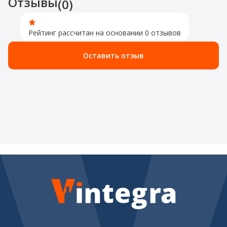
Отзывы
(0)
Рейтинг рассчитан на основании 0 отзывов
Оставить отзыв