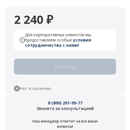
2 240 ₽
Для корпоративных клиентов мы
предоставляем особые
условия
сотрудничества с нами!
В корзину
Нет в наличии
8 (800) 201-99-77
Звоните за консультацией
Наш менеджер ответит на все ваши
вопросы!