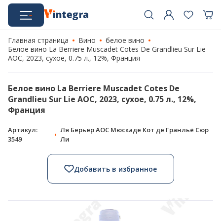
Главная страница
Вино
белое вино
Белое вино La Berriere Muscadet Cotes De Grandlieu Sur Lie
AOC, 2023, сухое, 0.75 л., 12%, Франция
Белое вино La Berriere Muscadet Cotes De
Grandlieu Sur Lie AOC, 2023, сухое, 0.75 л., 12%,
Франция
Артикул:
Ля Берьер AOC Мюскаде Кот де Гранльё Сюр
3549
Ли
Добавить в избранное