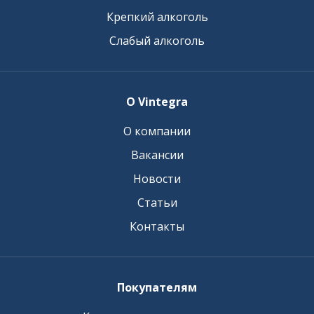
Крепкий алкоголь
Слабый алкоголь
О Vintegra
О компании
Вакансии
Новости
Статьи
Контакты
Покупателям