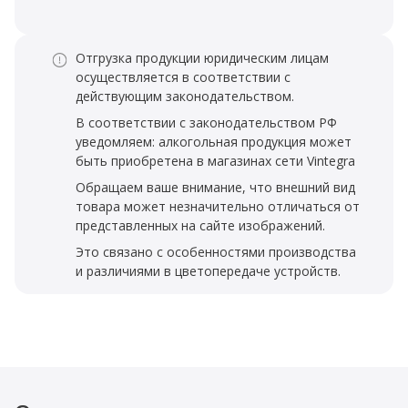
Отгрузка продукции юридическим лицам
осуществляется в соответствии с
действующим законодательством.
В соответствии с законодательством РФ
уведомляем: алкогольная продукция может
быть приобретена в магазинах сети Vintegra
Обращаем ваше внимание, что внешний вид
товара может незначительно отличаться от
представленных на сайте изображений.
Это связано с особенностями производства
и различиями в цветопередаче устройств.