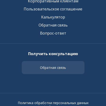
Корпоративным клиентам
Пользовательское соглашение
Калькулятор
Обратная связь
Вопрос-ответ
Получить консультацию
Обратная связь
Политика обработки персональных данных