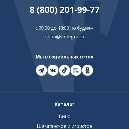
8 (800) 201-99-77
с 09:00 до 18:00 по будням
shop@vintegra.ru
Мы в социальных сетях
Каталог
Вино
Шампанское и игристое