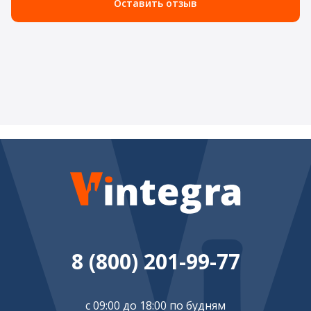
Оставить отзыв
8 (800) 201-99-77
с 09:00 до 18:00 по будням