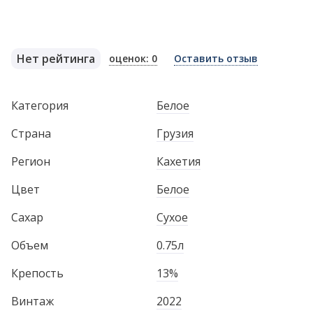
Нет рейтинга
оценок: 0
Оставить отзыв
Категория
Белое
Страна
Грузия
Регион
Кахетия
Цвет
Белое
Сахар
Сухое
Объем
0.75л
Крепость
13%
Винтаж
2022