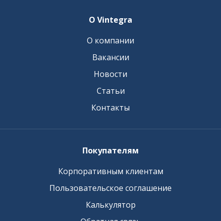
О Vintegra
О компании
Вакансии
Новости
Статьи
Контакты
Покупателям
Корпоративным клиентам
Пользовательское соглашение
Калькулятор