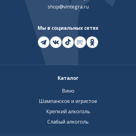
shop@vintegra.ru
Мы в социальных сетях
Каталог
Вино
Шампанское и игристое
Крепкий алкоголь
Слабый алкоголь