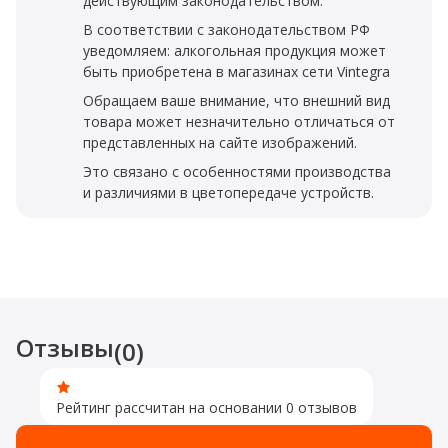
действующим законодательством.
В соответствии с законодательством РФ
уведомляем: алкогольная продукция может
быть приобретена в магазинах сети Vintegra
Обращаем ваше внимание, что внешний вид
товара может незначительно отличаться от
представленных на сайте изображений.
Это связано с особенностями производства
и различиями в цветопередаче устройств.
Отзывы
(0)
Рейтинг рассчитан на основании 0 отзывов