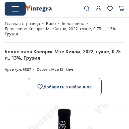
Главная страница
Вино
белое вино
Белое вино Квеврис Мзе Хихви, 2022, сухое, 0.75 л., 13%,
Грузия
Белое вино Квеврис Мзе Хихви, 2022, сухое, 0.75
л., 13%, Грузия
Артикул: 3307
Qvevris Mze Khikhvi
Добавить в избранное