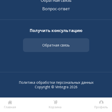
Обратная связь
Вопрос-ответ
Получить консультацию
Обратная связь
Политика обработки персональных данных
Copyright © Vintegra 2026
Главная
Корзина
Профиль