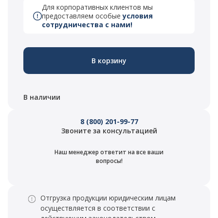
Для корпоративных клиентов мы
предоставляем особые
условия
сотрудничества с нами!
В корзину
В наличии
8 (800) 201-99-77
Звоните за консультацией
Наш менеджер ответит на все ваши
вопросы!
Отгрузка продукции юридическим лицам
осуществляется в соответствии с