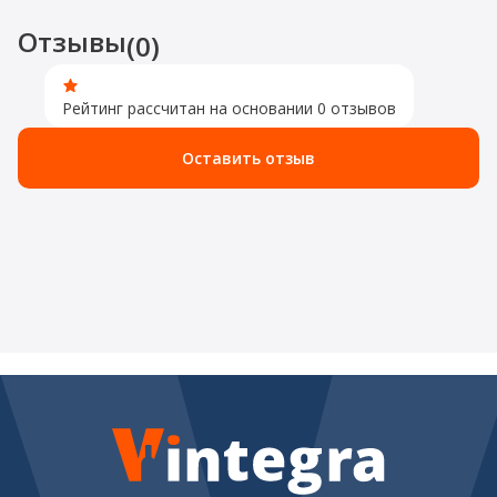
Отзывы
(0)
Рейтинг рассчитан на основании 0 отзывов
Оставить отзыв