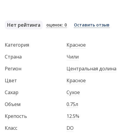
Нет рейтинга
оценок: 0
Оставить отзыв
Категория
Красное
Страна
Чили
Регион
Центральная долина
Цвет
Красное
Сахар
Сухое
Объем
0.75л
Крепость
12.5%
Класс
DO