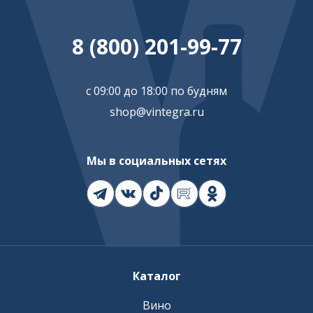
8 (800) 201-99-77
с 09:00 до 18:00 по будням
shop@vintegra.ru
Мы в социальных сетях
Каталог
Вино