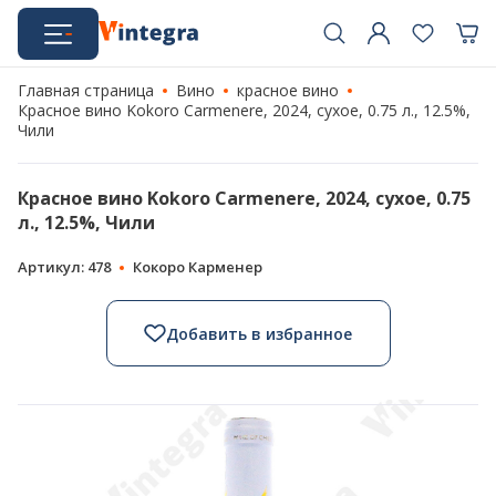
Главная страница
Вино
красное вино
Красное вино Kokoro Carmenere, 2024, сухое, 0.75 л., 12.5%,
Чили
Красное вино Kokoro Carmenere, 2024, сухое, 0.75
л., 12.5%, Чили
Артикул: 478
Кокоро Карменер
Добавить в избранное