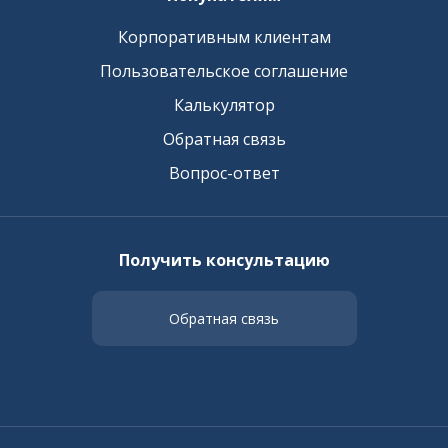
Корпоративным клиентам
Пользовательское соглашение
Калькулятор
Обратная связь
Вопрос-ответ
Получить консультацию
Обратная связь