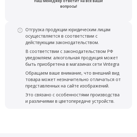
Наш менеджер ответит на все ваши
вопросы!
Отгрузка продукции юридическим лицам
осуществляется в соответствии с
действующим законодательством.
В соответствии с законодательством РФ
уведомляем: алкогольная продукция может
быть приобретена в магазинах сети Vintegra
Обращаем ваше внимание, что внешний вид
товара может незначительно отличаться от
представленных на сайте изображений.
Это связано с особенностями производства
и различиями в цветопередаче устройств.