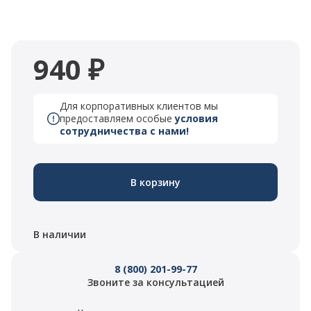
940 ₽
Для корпоративных клиентов мы
предоставляем особые
условия
сотрудничества с нами!
В корзину
В наличии
8 (800) 201-99-77
Звоните за консультацией