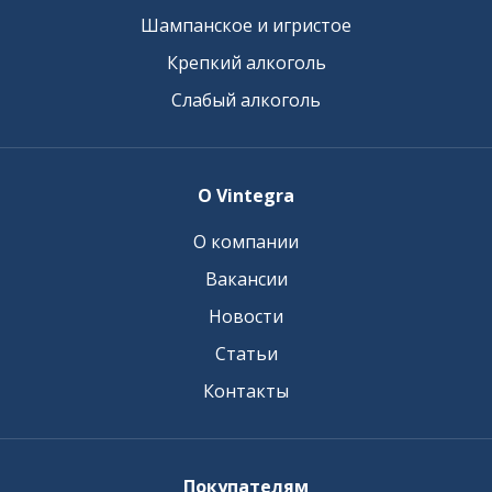
Шампанское и игристое
Крепкий алкоголь
Слабый алкоголь
О Vintegra
О компании
Вакансии
Новости
Статьи
Контакты
Покупателям