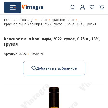
Главная страница
Вино
красное вино
Красное вино Кавшири, 2022, сухое, 0.75 л., 13%, Грузия
Красное вино Кавшири, 2022, сухое, 0.75 л., 13%,
Грузия
Артикул: 3279
Kavshiri
Добавить в избранное