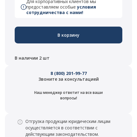
Для корпоративных клиентов мы
предоставляем особые
условия
сотрудничества с нами!
В корзину
В наличии 2 шт
8 (800) 201-99-77
Звоните за консультацией
Наш менеджер ответит на все ваши
вопросы!
Отгрузка продукции юридическим лицам
осуществляется в соответствии с
действующим законодательством.