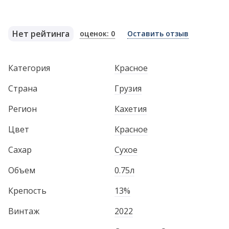
Нет рейтинга
оценок: 0
Оставить отзыв
Категория
Красное
Страна
Грузия
Регион
Кахетия
Цвет
Красное
Сахар
Сухое
Объем
0.75л
Крепость
13%
Винтаж
2022