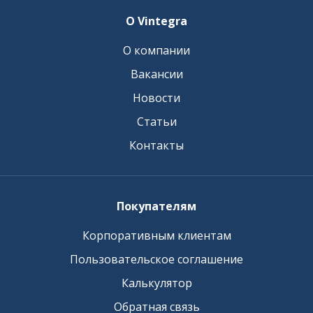
О Vintegra
О компании
Вакансии
Новости
Статьи
Контакты
Покупателям
Корпоративным клиентам
Пользовательское соглашение
Калькулятор
Обратная связь