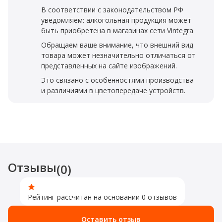
В соответствии с законодательством РФ
уведомляем: алкогольная продукция может
быть приобретена в магазинах сети Vintegra
Обращаем ваше внимание, что внешний вид
товара может незначительно отличаться от
представленных на сайте изображений.
Это связано с особенностями производства
и различиями в цветопередаче устройств.
Отзывы
(0)
Рейтинг рассчитан на основании 0 отзывов
Оставить отзыв