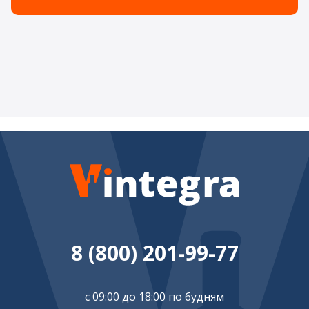
8 (800) 201-99-77
с 09:00 до 18:00 по будням