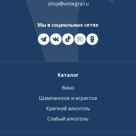
shop@vintegra.ru
Мы в социальных сетях
Каталог
Вино
Шампанское и игристое
Крепкий алкоголь
Слабый алкоголь