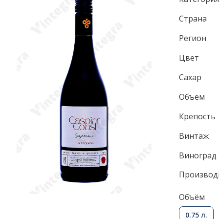
Страна
Регион
Цвет
Сахар
Объем
Крепость
Винтаж
Виноград
Производ
Объём
0.75 л.