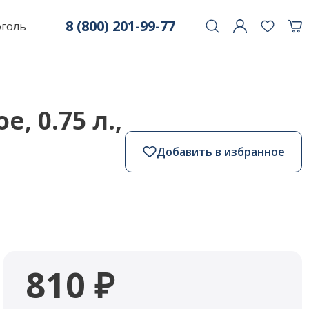
8 (800) 201-99-77
оголь
, 0.75 л.,
Добавить в избранное
810 ₽