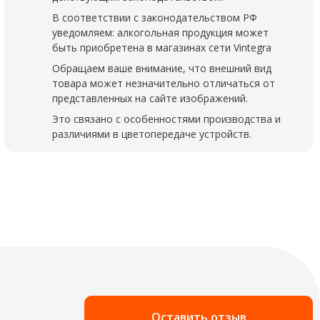
В соответствии с законодательством РФ
уведомляем: алкогольная продукция может
быть приобретена в магазинах сети Vintegra
Обращаем ваше внимание, что внешний вид
товара может незначительно отличаться от
представленных на сайте изображений.
Это связано с особенностями производства и
различиями в цветопередаче устройств.
Оставить отзыв