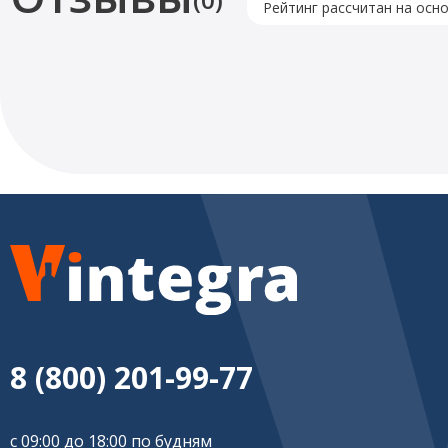
Рейтинг рассчитан на осн
8 (800) 201-99-77
с 09:00 до 18:00 по будням