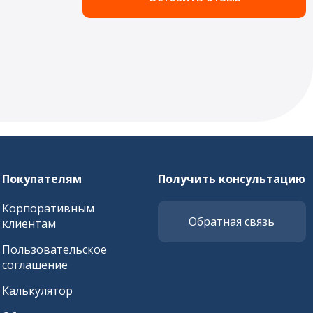
Покупателям
Получить консультацию
Корпоративным
Обратная связь
клиентам
Пользовательское
соглашение
Калькулятор