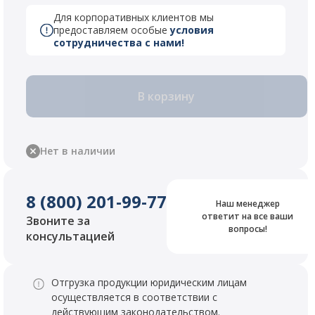
Для корпоративных клиентов мы
предоставляем особые
условия
сотрудничества с нами!
В корзину
Нет в наличии
8 (800) 201-99-77
Наш менеджер
ответит на все ваши
Звоните за
вопросы!
консультацией
Отгрузка продукции юридическим лицам
осуществляется в соответствии с
действующим законодательством.