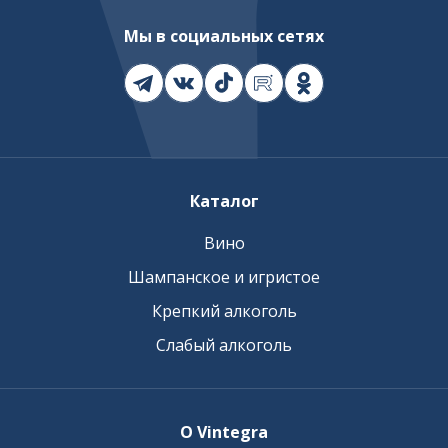
Мы в социальных сетях
Каталог
Вино
Шампанское и игристое
Крепкий алкоголь
Слабый алкоголь
О Vintegra