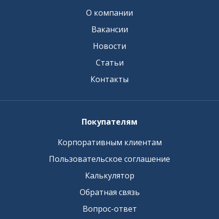
О компании
Вакансии
Новости
Статьи
Контакты
Покупателям
Корпоративным клиентам
Пользовательское соглашение
Калькулятор
Обратная связь
Вопрос-ответ