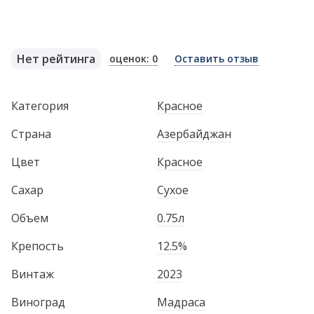
Нет рейтинга
оценок: 0
Оставить отзыв
Категория
Красное
Страна
Азербайджан
Цвет
Красное
Сахар
Сухое
Объем
0.75л
Крепость
12.5%
Винтаж
2023
Виноград
Мадраса