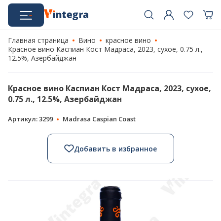
Главная страница
Вино
красное вино
Красное вино Каспиан Кост Мадраса, 2023, сухое, 0.75 л.,
12.5%, Азербайджан
Красное вино Каспиан Кост Мадраса, 2023, сухое,
0.75 л., 12.5%, Азербайджан
Артикул: 3299
Madrasa Caspian Coast
Добавить в избранное