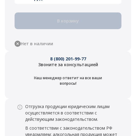
В корзину
Нет в наличии
8 (800) 201-99-77
Звоните за консультацией
Наш менеджер ответит на все ваши
вопросы!
Отгрузка продукции юридическим лицам
осуществляется в соответствии с
действующим законодательством.
В соответствии с законодательством РФ
уведомляем: алкогольная продукция может