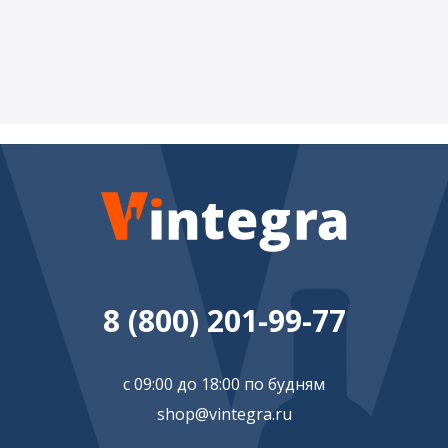
8 (800) 201-99-77
с 09:00 до 18:00 по будням
shop@vintegra.ru