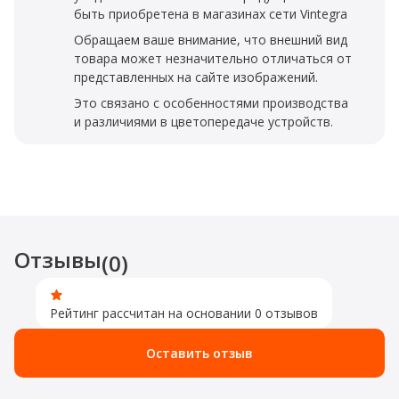
быть приобретена в магазинах сети Vintegra
Обращаем ваше внимание, что внешний вид
товара может незначительно отличаться от
представленных на сайте изображений.
Это связано с особенностями производства
и различиями в цветопередаче устройств.
Отзывы
(0)
Рейтинг рассчитан на основании 0 отзывов
Оставить отзыв