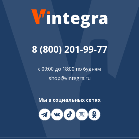
8 (800) 201-99-77
с 09:00 до 18:00 по будням
shop@vintegra.ru
Мы в социальных сетях