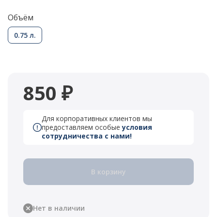
Объём
0.75 л.
850 ₽
Для корпоративных клиентов мы
предоставляем особые
условия
сотрудничества с нами!
В корзину
Нет в наличии