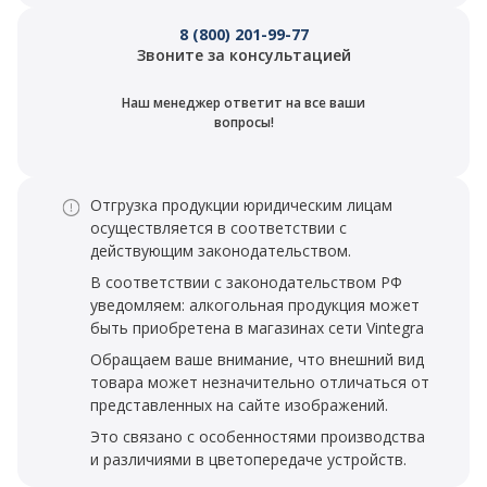
8 (800) 201-99-77
Звоните за консультацией
Наш менеджер ответит на все ваши
вопросы!
Отгрузка продукции юридическим лицам
осуществляется в соответствии с
действующим законодательством.
В соответствии с законодательством РФ
уведомляем: алкогольная продукция может
быть приобретена в магазинах сети Vintegra
Обращаем ваше внимание, что внешний вид
товара может незначительно отличаться от
представленных на сайте изображений.
Это связано с особенностями производства
и различиями в цветопередаче устройств.