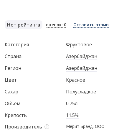
Нет рейтинга
оценок: 0
Оставить отзыв
Категория
Фруктовое
Страна
Азербайджан
Регион
Азербайджан
Цвет
Красное
Сахар
Полусладкое
Объем
0.75л
Крепость
11.5%
Производитель
Мерит Бранд, ООО