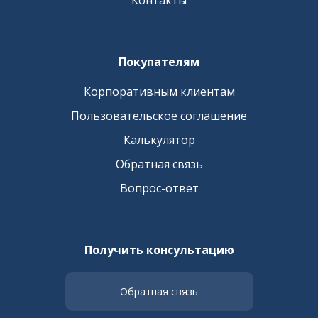
Контакты
Покупателям
Корпоративным клиентам
Пользовательское соглашение
Калькулятор
Обратная связь
Вопрос-ответ
Получить консультацию
Обратная связь