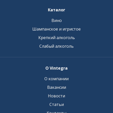
Каталог
Вино
Шампанское и игристое
Крепкий алкоголь
Слабый алкоголь
О Vintegra
О компании
Вакансии
Новости
Статьи