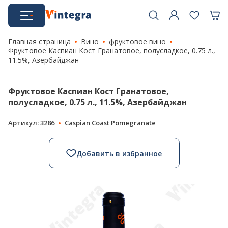
Главная страница
Вино
фруктовое вино
Фруктовое Каспиан Кост Гранатовое, полусладкое, 0.75 л.,
11.5%, Азербайджан
Фруктовое Каспиан Кост Гранатовое,
полусладкое, 0.75 л., 11.5%, Азербайджан
Артикул: 3286
Caspian Coast Pomegranate
Добавить в избранное