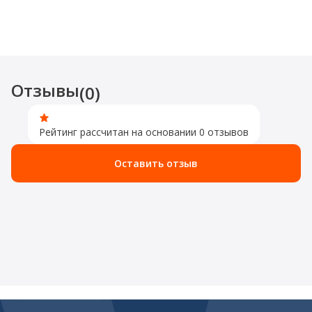
Отзывы
(0)
Рейтинг рассчитан на основании 0 отзывов
Оставить отзыв