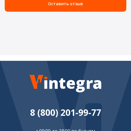
Оставить отзыв
8 (800) 201-99-77