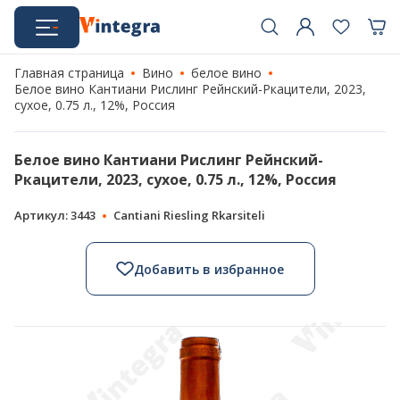
Главная страница
Вино
белое вино
Белое вино Кантиани Рислинг Рейнский-Ркацители, 2023,
сухое, 0.75 л., 12%, Россия
Белое вино Кантиани Рислинг Рейнский-
Ркацители, 2023, сухое, 0.75 л., 12%, Россия
Артикул: 3443
Cantiani Riesling Rkarsiteli
Добавить в избранное