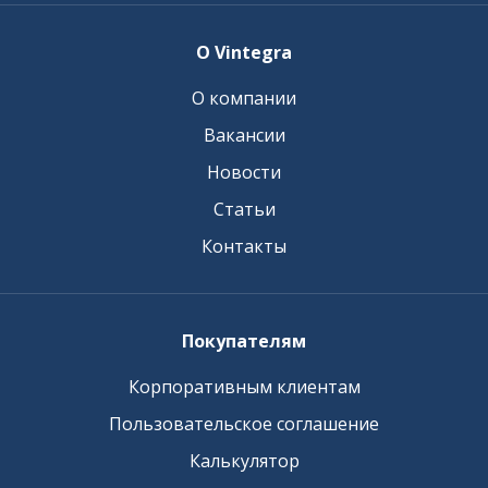
О Vintegra
О компании
Вакансии
Новости
Статьи
Контакты
Покупателям
Корпоративным клиентам
Пользовательское соглашение
Калькулятор