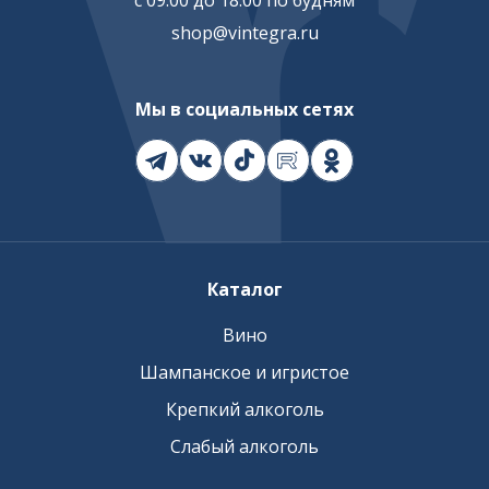
с 09:00 до 18:00 по будням
shop@vintegra.ru
Мы в социальных сетях
Каталог
Вино
Шампанское и игристое
Крепкий алкоголь
Слабый алкоголь