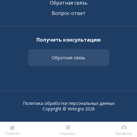
Обратная связь
Вопрос-ответ
Получить консультацию
Обратная связь
Политика обработки персональных данных
Copyright © Vintegra 2026
Главная
Корзина
Профиль