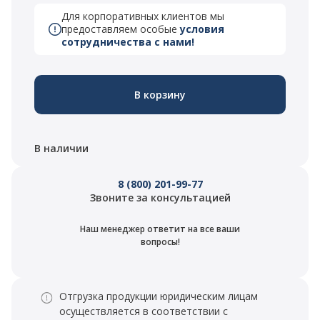
Для корпоративных клиентов мы
предоставляем особые
условия
сотрудничества с нами!
В корзину
В наличии
8 (800) 201-99-77
Звоните за консультацией
Наш менеджер ответит на все ваши
вопросы!
Отгрузка продукции юридическим лицам
осуществляется в соответствии с