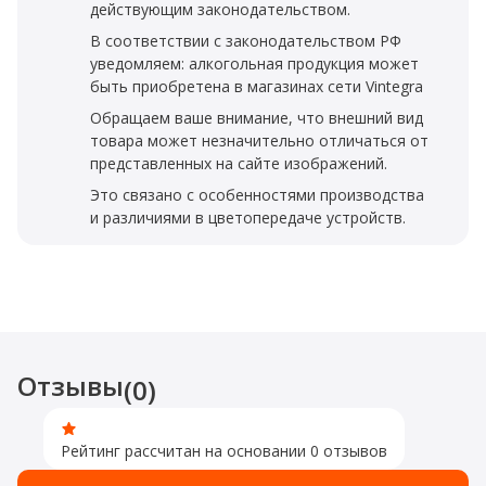
действующим законодательством.
В соответствии с законодательством РФ
уведомляем: алкогольная продукция может
быть приобретена в магазинах сети Vintegra
Обращаем ваше внимание, что внешний вид
товара может незначительно отличаться от
представленных на сайте изображений.
Это связано с особенностями производства
и различиями в цветопередаче устройств.
Отзывы
(0)
Рейтинг рассчитан на основании 0 отзывов