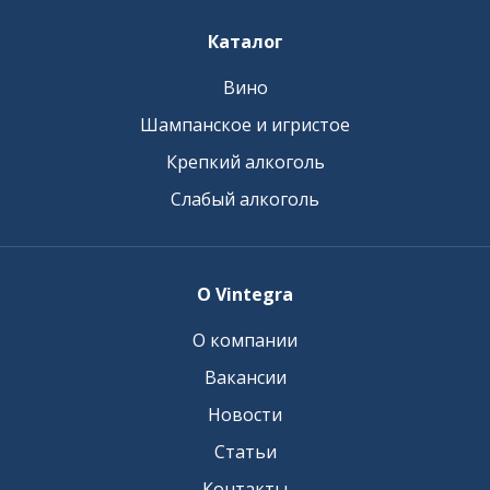
Каталог
Вино
Шампанское и игристое
Крепкий алкоголь
Слабый алкоголь
О Vintegra
О компании
Вакансии
Новости
Статьи
Контакты