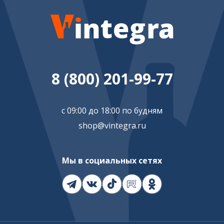
8 (800) 201-99-77
с 09:00 до 18:00 по будням
shop@vintegra.ru
Мы в социальных сетях