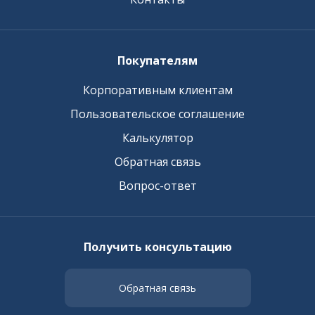
Покупателям
Корпоративным клиентам
Пользовательское соглашение
Калькулятор
Обратная связь
Вопрос-ответ
Получить консультацию
Обратная связь