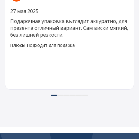
27 мая 2025
Подарочная упаковка выглядит аккуратно, для
презента отличный вариант. Сам виски мягкий,
без лишней резкости.
Плюсы
Подходит для подарка