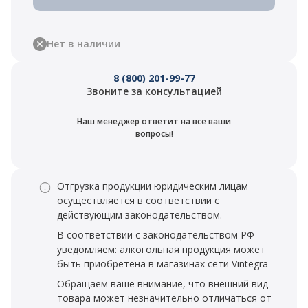
Нет в наличии
8 (800) 201-99-77
Звоните за консультацией
Наш менеджер ответит на все ваши
вопросы!
Отгрузка продукции юридическим лицам
осуществляется в соответствии с
действующим законодательством.
В соответствии с законодательством РФ
уведомляем: алкогольная продукция может
быть приобретена в магазинах сети Vintegra
Обращаем ваше внимание, что внешний вид
товара может незначительно отличаться от