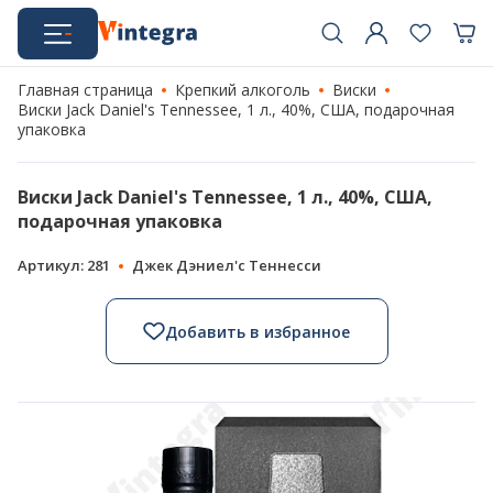
Главная страница
Крепкий алкоголь
Виски
Виски Jack Daniel's Tennessee, 1 л., 40%, США, подарочная
упаковка
Виски Jack Daniel's Tennessee, 1 л., 40%, США,
подарочная упаковка
Артикул: 281
Джек Дэниел'с Теннесси
Добавить в избранное