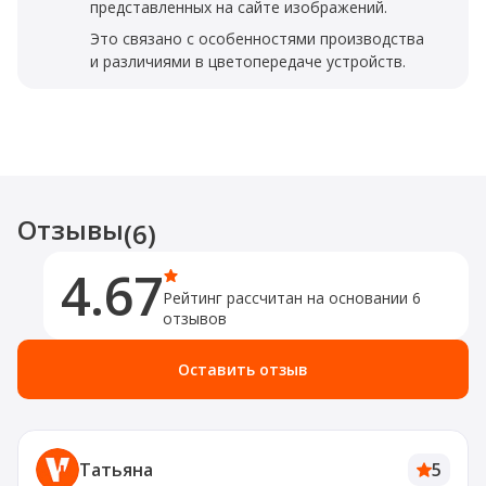
представленных на сайте изображений.
Это связано с особенностями производства
и различиями в цветопередаче устройств.
Отзывы
(6)
4.67
Рейтинг рассчитан на основании 6
отзывов
Оставить отзыв
Татьяна
5