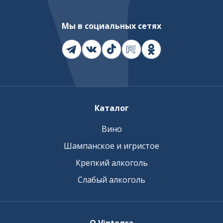
Мы в социальных сетях
Каталог
Вино
Шампанское и игристое
Крепкий алкоголь
Слабый алкоголь