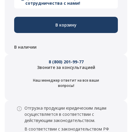
сотрудничества с нами!
В корзину
В наличии
8 (800) 201-99-77
Звоните за консультацией
Наш менеджер ответит на все ваши
вопросы!
Отгрузка продукции юридическим лицам
осуществляется в соответствии с
действующим законодательством.
В соответствии с законодательством РФ