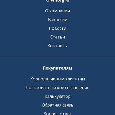
О Vintegra
О компании
Вакансии
Новости
Статьи
Контакты
Покупателям
Корпоративным клиентам
Пользовательское соглашение
Калькулятор
Обратная связь
Вопрос-ответ