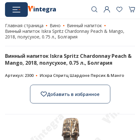
Главная страница
Вино
Винный напиток
Винный напиток Iskra Spritz Chardonnay Peach & Mango,
2018, полусухое, 0.75 л., Болгария
Винный напиток Iskra Spritz Chardonnay Peach &
Mango, 2018, полусухое, 0.75 л., Болгария
Артикул: 2300
Искра Спритц Шардоне Персик & Манго
Добавить в избранное