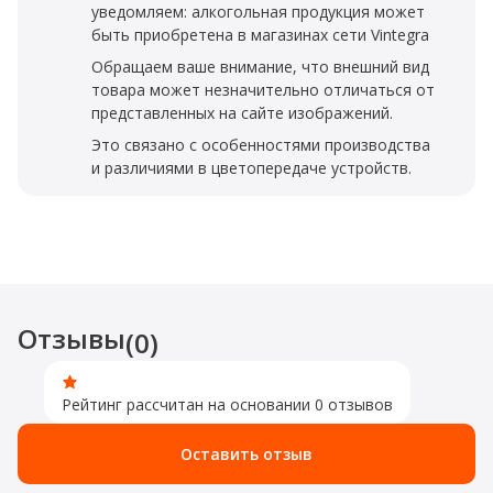
уведомляем: алкогольная продукция может
быть приобретена в магазинах сети Vintegra
Обращаем ваше внимание, что внешний вид
товара может незначительно отличаться от
представленных на сайте изображений.
Это связано с особенностями производства
и различиями в цветопередаче устройств.
Отзывы
(0)
Рейтинг рассчитан на основании 0 отзывов
Оставить отзыв