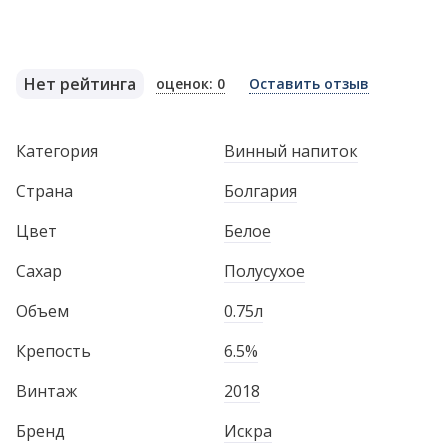
Нет рейтинга
оценок: 0
Оставить отзыв
Категория
Винный напиток
Страна
Болгария
Цвет
Белое
Сахар
Полусухое
Объем
0.75л
Крепость
6.5%
Винтаж
2018
Бренд
Искра