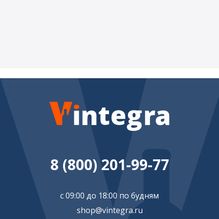
8 (800) 201-99-77
с 09:00 до 18:00 по будням
shop@vintegra.ru