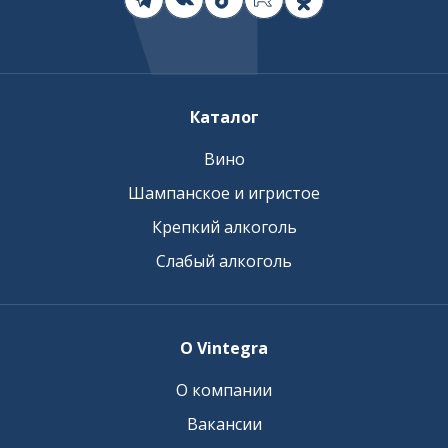
Каталог
Вино
Шампанское и игристое
Крепкий алкоголь
Слабый алкоголь
О Vintegra
О компании
Вакансии