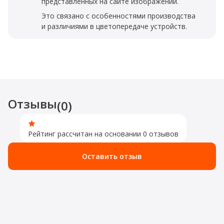
представленных на сайте изображений.
Это связано с особенностями производства
и различиями в цветопередаче устройств.
Отзывы
(0)
Рейтинг рассчитан на основании 0 отзывов
Оставить отзыв