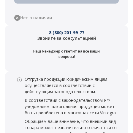
Нет в наличии
8 (800) 201-99-77
Звоните за консультацией
Наш менеджер ответит на все ваши
вопросы!
Отгрузка продукции юридическим лицам
осуществляется в соответствии с
действующим законодательством.
В соответствии с законодательством РФ
уведомляем: алкогольная продукция может
быть приобретена в магазинах сети Vintegra
Обращаем ваше внимание, что внешний вид
товара может незначительно отличаться от