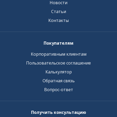
Новости
Статьи
Контакты
Покупателям
Корпоративным клиентам
Пользовательское соглашение
Калькулятор
Обратная связь
Вопрос-ответ
Получить консультацию