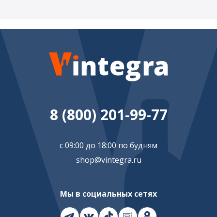
8 (800) 201-99-77
с 09:00 до 18:00 по будням
shop@vintegra.ru
Мы в социальных сетях