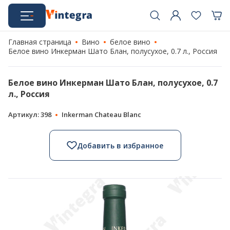
Главная страница
Вино
белое вино
Белое вино Инкерман Шато Блан, полусухое, 0.7 л., Россия
Белое вино Инкерман Шато Блан, полусухое, 0.7
л., Россия
Артикул: 398
Inkerman Chateau Blanc
Добавить в избранное