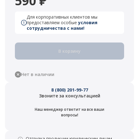
590 ₽
Для корпоративных клиентов мы
предоставляем особые
условия
сотрудничества с нами!
В корзину
Нет в наличии
8 (800) 201-99-77
Звоните за консультацией
Наш менеджер ответит на все ваши
вопросы!
Отгрузка продукции юридическим лицам