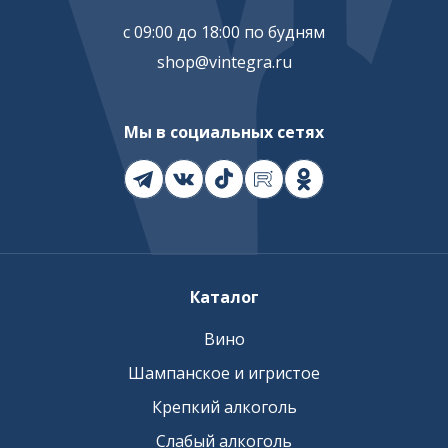
с 09:00 до 18:00 по будням
shop@vintegra.ru
Мы в социальных сетях
Каталог
Вино
Шампанское и игристое
Крепкий алкоголь
Слабый алкоголь