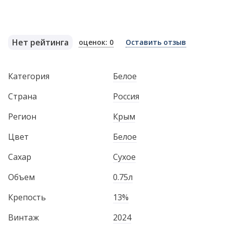
Нет рейтинга
оценок: 0
Оставить отзыв
Категория
Белое
Страна
Россия
Регион
Крым
Цвет
Белое
Сахар
Сухое
Объем
0.75л
Крепость
13%
Винтаж
2024