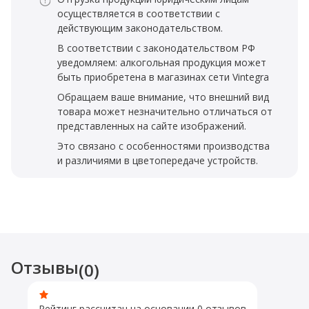
осуществляется в соответствии с
действующим законодательством.
В соответствии с законодательством РФ
уведомляем: алкогольная продукция может
быть приобретена в магазинах сети Vintegra
Обращаем ваше внимание, что внешний вид
товара может незначительно отличаться от
представленных на сайте изображений.
Это связано с особенностями производства
и различиями в цветопередаче устройств.
Отзывы
(0)
Рейтинг рассчитан на основании 0 отзывов