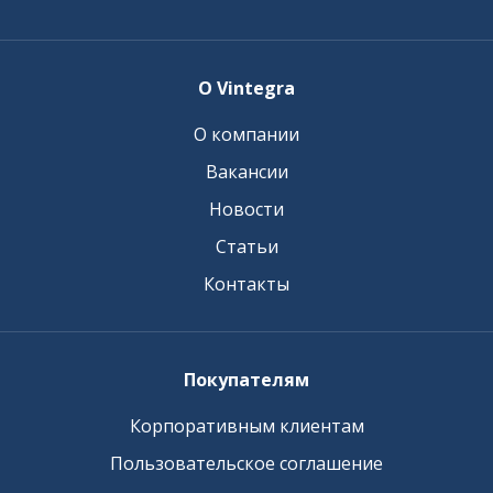
О Vintegra
О компании
Вакансии
Новости
Статьи
Контакты
Покупателям
Корпоративным клиентам
Пользовательское соглашение