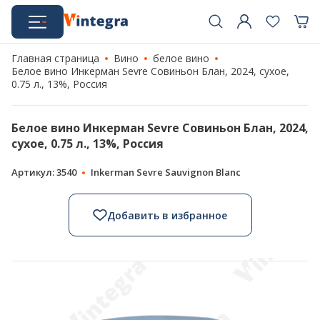
Главная страница
Вино
белое вино
Белое вино Инкерман Sevre Совиньон Блан, 2024, сухое,
0.75 л., 13%, Россия
Белое вино Инкерман Sevre Совиньон Блан, 2024,
сухое, 0.75 л., 13%, Россия
Артикул: 3540
Inkerman Sevre Sauvignon Blanc
Добавить в избранное