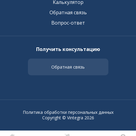
Калькулятор
Обратная связь
Вопрос-ответ
Получить консультацию
Обратная связь
Политика обработки персональных данных
Copyright © Vintegra 2026