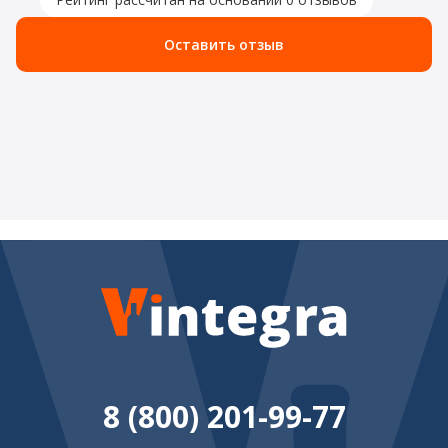
Оставить отзыв
8 (800) 201-99-77