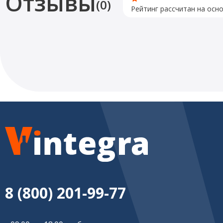
Отзывы
(0)
Рейтинг рассчитан на осн
8 (800) 201-99-77