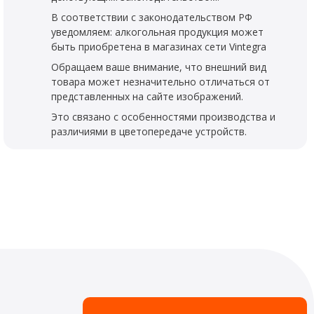
В соответствии с законодательством РФ
уведомляем: алкогольная продукция может
быть приобретена в магазинах сети Vintegra
Обращаем ваше внимание, что внешний вид
товара может незначительно отличаться от
представленных на сайте изображений.
Это связано с особенностями производства и
различиями в цветопередаче устройств.