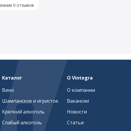
овании 0 отзывов
Каталог
О Vintegra
Вино
О компании
Шампанское и игристое
Вакансии
Крепкий алкоголь
Новости
Слабый алкоголь
Статьи