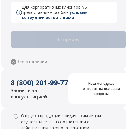
Для корпоративных клиентов мы
предоставляем особые
условия
сотрудничества с нами!
В корзину
Нет в наличии
8 (800) 201-99-77
Наш менеджер
ответит на все ваши
Звоните за
вопросы!
консультацией
Отгрузка продукции юридическим лицам
осуществляется в соответствии с
действующим законодательством.