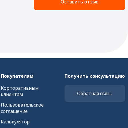
Оставить отзыв
Покупателям
Получить консультацию
Корпоративным
Обратная связь
клиентам
Пользовательское
соглашение
Калькулятор