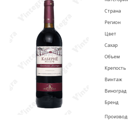
Страна
Регион
Цвет
Сахар
Объем
Крепость
Винтаж
Виноград
Бренд
Производ