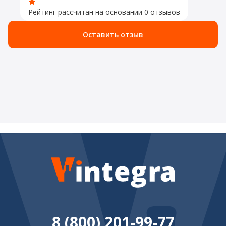
Рейтинг рассчитан на основании 0 отзывов
Оставить отзыв
8 (800) 201-99-77