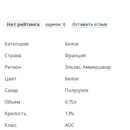
Нет рейтинга
оценок: 0
Оставить отзыв
Категория
Белое
Страна
Франция
Регион
Эльзас, Аммершвир
Цвет
Белое
Сахар
Полусухое
Объем
0.75л
Крепость
13%
Класс
AOC