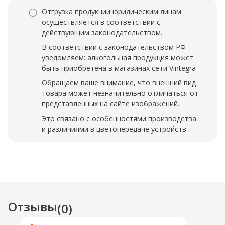
Отгрузка продукции юридическим лицам
осуществляется в соответствии с
действующим законодательством.
В соответствии с законодательством РФ
уведомляем: алкогольная продукция может
быть приобретена в магазинах сети Vintegra
Обращаем ваше внимание, что внешний вид
товара может незначительно отличаться от
представленных на сайте изображений.
Это связано с особенностями производства
и различиями в цветопередаче устройств.
Отзывы
(0)