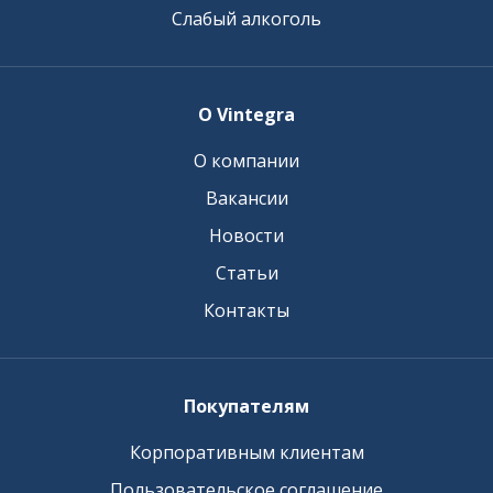
Слабый алкоголь
О Vintegra
О компании
Вакансии
Новости
Статьи
Контакты
Покупателям
Корпоративным клиентам
Пользовательское соглашение