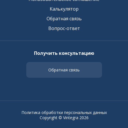
Калькулятор
Обратная связь
Вопрос-ответ
Получить консультацию
Обратная связь
Политика обработки персональных данных
Copyright © Vintegra 2026