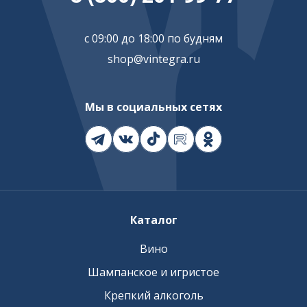
с 09:00 до 18:00 по будням
shop@vintegra.ru
Мы в социальных сетях
Каталог
Вино
Шампанское и игристое
Крепкий алкоголь