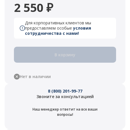
2 550 ₽
Для корпоративных клиентов мы
предоставляем особые
условия
сотрудничества с нами!
В корзину
Нет в наличии
8 (800) 201-99-77
Звоните за консультацией
Наш менеджер ответит на все ваши
вопросы!