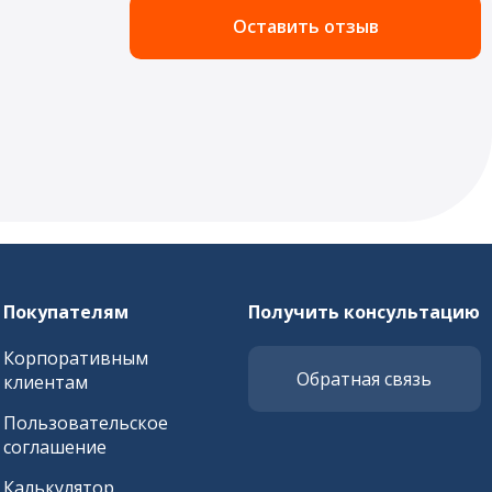
Оставить отзыв
Покупателям
Получить консультацию
Корпоративным
Обратная связь
клиентам
Пользовательское
соглашение
Калькулятор