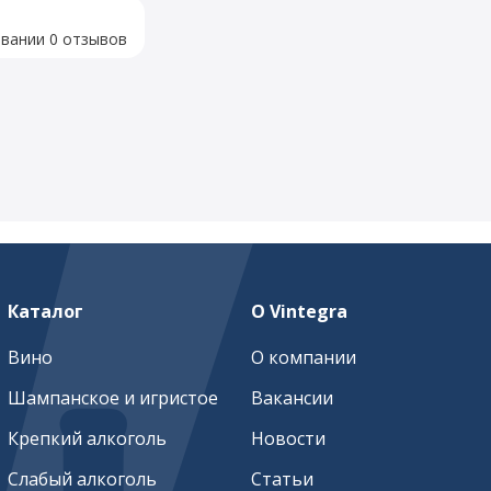
овании 0 отзывов
Каталог
О Vintegra
Вино
О компании
Шампанское и игристое
Вакансии
Крепкий алкоголь
Новости
Слабый алкоголь
Статьи