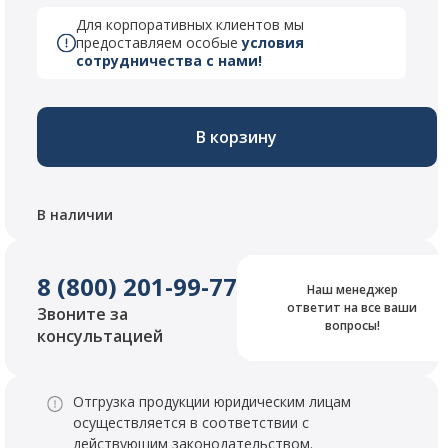
Для корпоративных клиентов мы
предоставляем особые
условия
сотрудничества с нами!
В корзину
В наличии
8 (800) 201-99-77
Наш менеджер
ответит на все ваши
Звоните за
вопросы!
консультацией
Отгрузка продукции юридическим лицам
осуществляется в соответствии с
действующим законодательством.