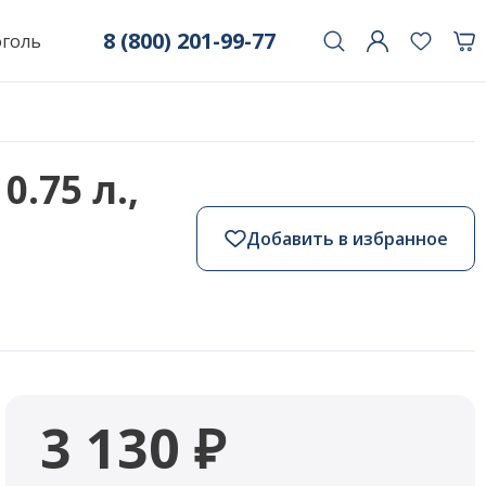
8 (800) 201-99-77
оголь
.75 л.,
Добавить в избранное
3 130 ₽