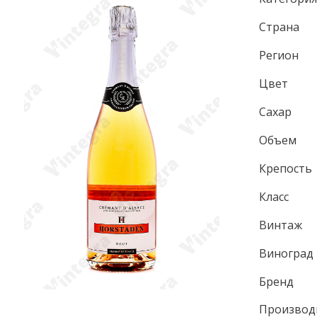
Страна
Регион
Цвет
Сахар
Объем
Крепость
Класс
Винтаж
Виноград
Бренд
Производ