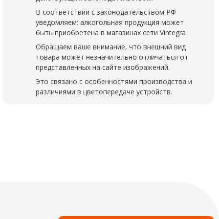
В соответствии с законодательством РФ
уведомляем: алкогольная продукция может
быть приобретена в магазинах сети Vintegra
Обращаем ваше внимание, что внешний вид
товара может незначительно отличаться от
представленных на сайте изображений.
Это связано с особенностями производства и
различиями в цветопередаче устройств.