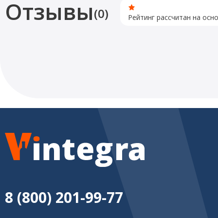
Отзывы
(0)
Рейтинг рассчитан на осн
8 (800) 201-99-77