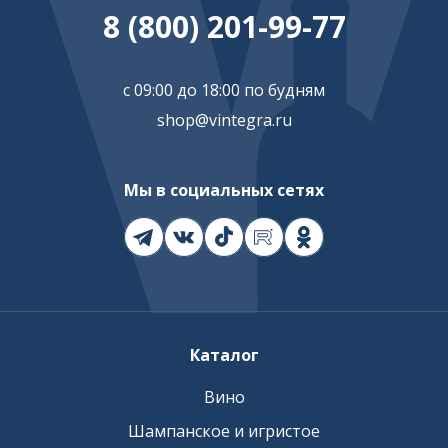
8 (800) 201-99-77
с 09:00 до 18:00 по будням
shop@vintegra.ru
Мы в социальных сетях
Каталог
Вино
Шампанское и игристое