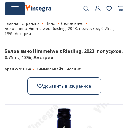
Главная страница
Вино
белое вино
Белое вино Himmelweit Riesling, 2023, полусухое, 0.75 л.,
13%, Австрия
Белое вино Himmelweit Riesling, 2023, полусухое,
0.75 л., 13%, Австрия
Артикул: 1364
Химмельвайт Рислинг
Добавить в избранное