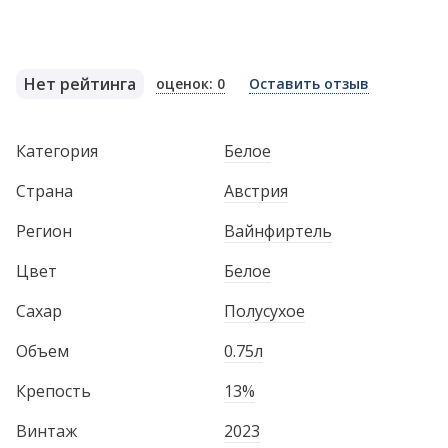
Нет рейтинга
оценок: 0
Оставить отзыв
Категория
Белое
Страна
Австрия
Регион
Вайнфиртель
Цвет
Белое
Сахар
Полусухое
Объем
0.75л
Крепость
13%
Винтаж
2023