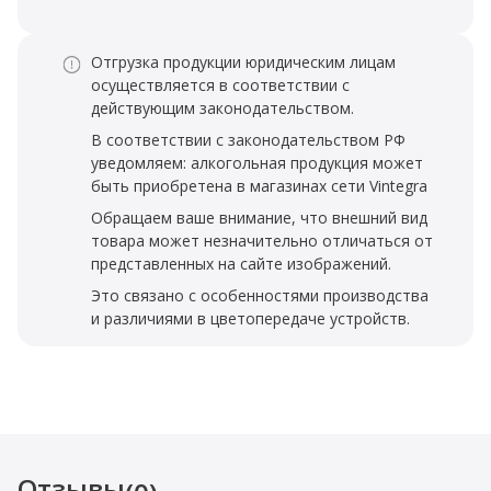
Отгрузка продукции юридическим лицам
осуществляется в соответствии с
действующим законодательством.
В соответствии с законодательством РФ
уведомляем: алкогольная продукция может
быть приобретена в магазинах сети Vintegra
Обращаем ваше внимание, что внешний вид
товара может незначительно отличаться от
представленных на сайте изображений.
Это связано с особенностями производства
и различиями в цветопередаче устройств.
Отзывы