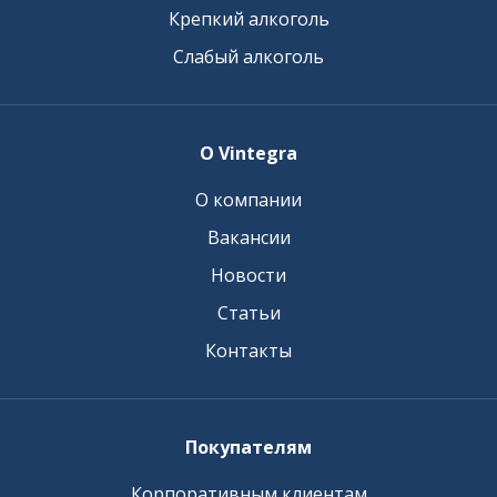
Крепкий алкоголь
Слабый алкоголь
О Vintegra
О компании
Вакансии
Новости
Статьи
Контакты
Покупателям
Корпоративным клиентам