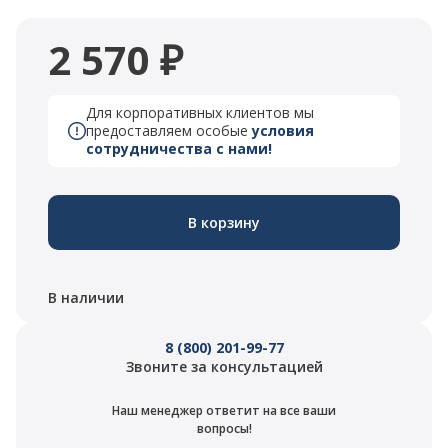
2 570 ₽
Для корпоративных клиентов мы
предоставляем особые
условия
сотрудничества с нами!
В корзину
В наличии
8 (800) 201-99-77
Звоните за консультацией
Наш менеджер ответит на все ваши
вопросы!