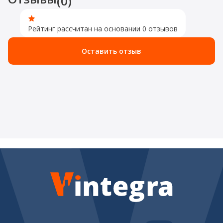
(0)
Рейтинг рассчитан на основании 0 отзывов
Оставить отзыв