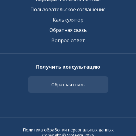
Пользовательское соглашение
Калькулятор
Обратная связь
Вопрос-ответ
Получить консультацию
Обратная связь
Политика обработки персональных данных
Copyright © Vintegra 2026