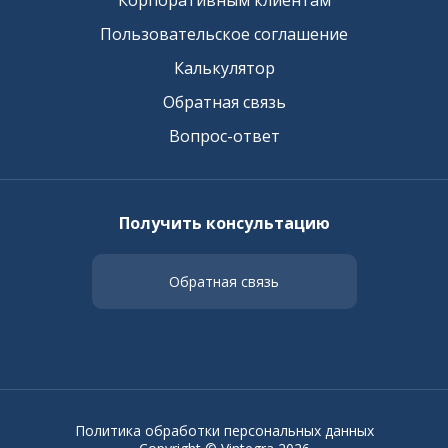
Корпоративным клиентам
Пользовательское соглашение
Калькулятор
Обратная связь
Вопрос-ответ
Получить консультацию
Обратная связь
Политика обработки персональных данных