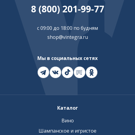
8 (800) 201-99-77
с 09:00 до 18:00 по будням
shop@vintegra.ru
Мы в социальных сетях
Каталог
Вино
Шампанское и игристое