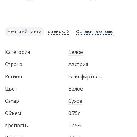
Нет рейтинга
оценок: 0
Оставить отзыв
Категория
Белое
Страна
Австрия
Регион
Вайнфиртель
Цвет
Белое
Сахар
Сухое
Объем
0.75л
Крепость
12.5%