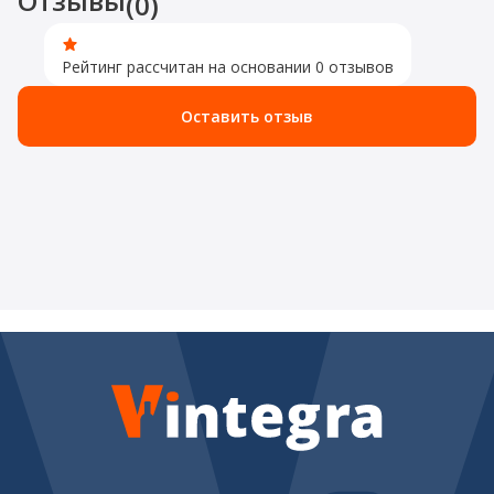
Отзывы
(0)
Рейтинг рассчитан на основании 0 отзывов
Оставить отзыв