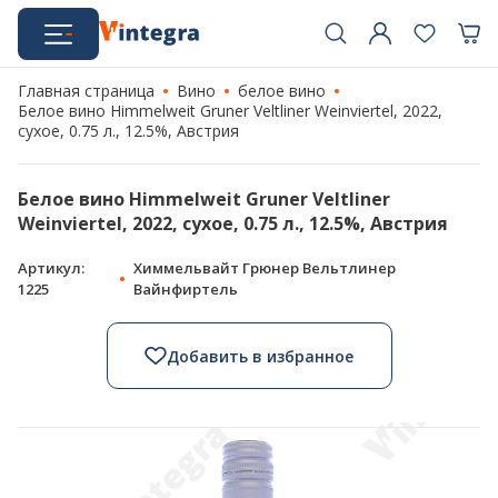
Главная страница
Вино
белое вино
Белое вино Himmelweit Gruner Veltliner Weinviertel, 2022,
сухое, 0.75 л., 12.5%, Австрия
Белое вино Himmelweit Gruner Veltliner
Weinviertel, 2022, сухое, 0.75 л., 12.5%, Австрия
Артикул:
Химмельвайт Грюнер Вельтлинер
1225
Вайнфиртель
Добавить в избранное