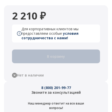
2 210 ₽
Для корпоративных клиентов мы
предоставляем особые
условия
сотрудничества с нами!
В корзину
Нет в наличии
8 (800) 201-99-77
Звоните за консультацией
Наш менеджер ответит на все ваши
вопросы!