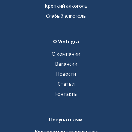
Крепкий алкоголь
Слабый алкоголь
О Vintegra
О компании
Вакансии
Новости
Статьи
Контакты
Покупателям