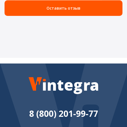
Оставить отзыв
8 (800) 201-99-77