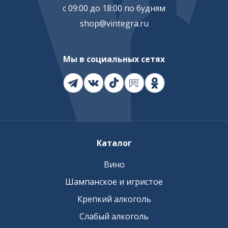
с 09:00 до 18:00 по будням
shop@vintegra.ru
Мы в социальных сетях
Каталог
Вино
Шампанское и игристое
Крепкий алкоголь
Слабый алкоголь