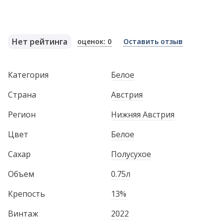
Нет рейтинга
оценок: 0
Оставить отзыв
Категория
Белое
Страна
Австрия
Регион
Нижняя Австрия
Цвет
Белое
Сахар
Полусухое
Объем
0.75л
Крепость
13%
Винтаж
2022