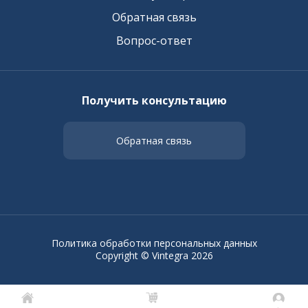
Обратная связь
Вопрос-ответ
Получить консультацию
Обратная связь
Политика обработки персональных данных
Copyright © Vintegra 2026