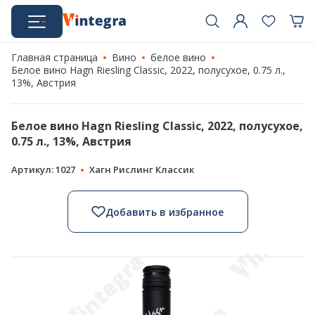
Главная страница
Вино
белое вино
Белое вино Hagn Riesling Classic, 2022, полусухое, 0.75 л.,
13%, Австрия
Белое вино Hagn Riesling Classic, 2022, полусухое,
0.75 л., 13%, Австрия
Артикул: 1027
Хагн Рислинг Классик
Добавить в избранное