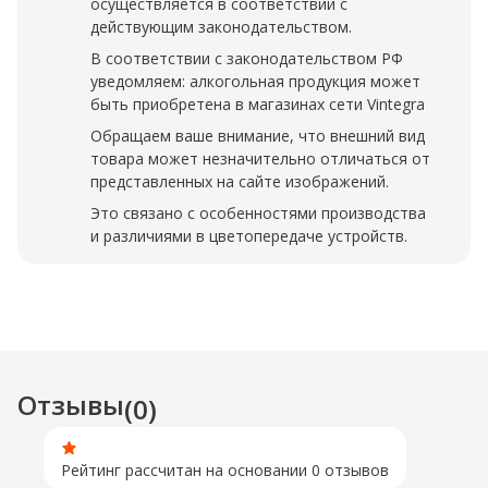
осуществляется в соответствии с
действующим законодательством.
В соответствии с законодательством РФ
уведомляем: алкогольная продукция может
быть приобретена в магазинах сети Vintegra
Обращаем ваше внимание, что внешний вид
товара может незначительно отличаться от
представленных на сайте изображений.
Это связано с особенностями производства
и различиями в цветопередаче устройств.
Отзывы
(0)
Рейтинг рассчитан на основании 0 отзывов