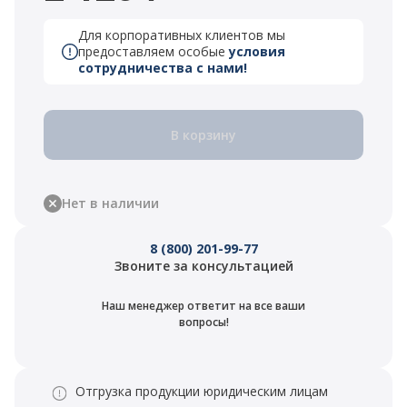
Для корпоративных клиентов мы
предоставляем особые
условия
сотрудничества с нами!
В корзину
Нет в наличии
8 (800) 201-99-77
Звоните за консультацией
Наш менеджер ответит на все ваши
вопросы!
Отгрузка продукции юридическим лицам