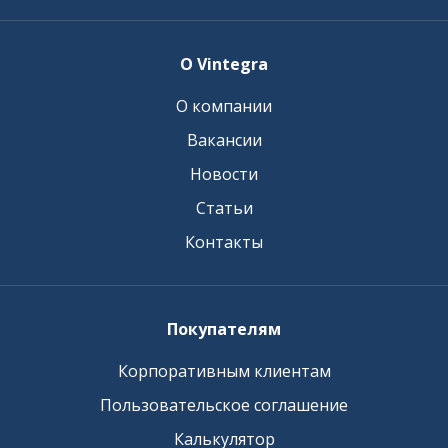
О Vintegra
О компании
Вакансии
Новости
Статьи
Контакты
Покупателям
Корпоративным клиентам
Пользовательское соглашение
Калькулятор