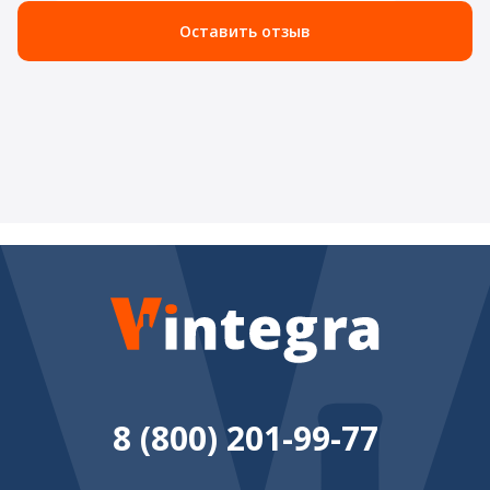
Оставить отзыв
8 (800) 201-99-77