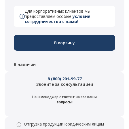
Для корпоративных клиентов мы
предоставляем особые
условия
сотрудничества с нами!
В корзину
В наличии
8 (800) 201-99-77
Звоните за консультацией
Наш менеджер ответит на все ваши
вопросы!
Отгрузка продукции юридическим лицам