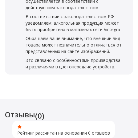
осуществляется в соответствии с
действующим законодательством.
В соответствии с законодательством РФ
уведомляем: алкогольная продукция может
быть приобретена в магазинах сети Vintegra
Обращаем ваше внимание, что внешний вид
товара может незначительно отличаться от
представленных на сайте изображений.
Это связано с особенностями производства
и различиями в цветопередаче устройств.
Отзывы
(0)
Рейтинг рассчитан на основании 0 отзывов