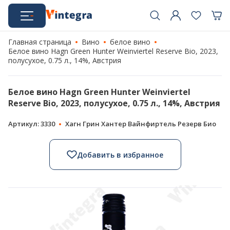
Главная страница
Вино
белое вино
Белое вино Hagn Green Hunter Weinviertel Reserve Bio, 2023,
полусухое, 0.75 л., 14%, Австрия
Белое вино Hagn Green Hunter Weinviertel
Reserve Bio, 2023, полусухое, 0.75 л., 14%, Австрия
Артикул: 3330
Хагн Грин Хантер Вайнфиртель Резерв Био
Добавить в избранное