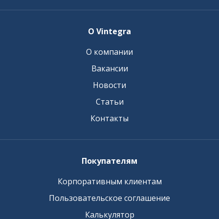
О Vintegra
О компании
Вакансии
Новости
Статьи
Контакты
Покупателям
Корпоративным клиентам
Пользовательское соглашение
Калькулятор