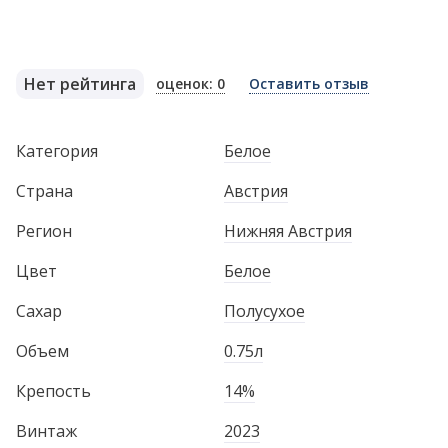
Нет рейтинга
оценок: 0
Оставить отзыв
Категория
Белое
Страна
Австрия
Регион
Нижняя Австрия
Цвет
Белое
Сахар
Полусухое
Объем
0.75л
Крепость
14%
Винтаж
2023