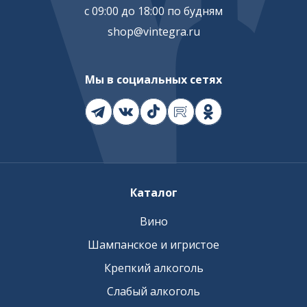
с 09:00 до 18:00 по будням
shop@vintegra.ru
Мы в социальных сетях
Каталог
Вино
Шампанское и игристое
Крепкий алкоголь
Слабый алкоголь