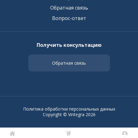
Обратная связь
Вопрос-ответ
Получить консультацию
Обратная связь
Политика обработки персональных данных
Copyright © Vintegra 2026