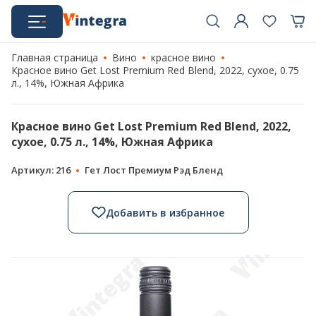
Главная страница
Вино
красное вино
Красное вино Get Lost Premium Red Blend, 2022, сухое, 0.75
л., 14%, Южная Африка
Красное вино Get Lost Premium Red Blend, 2022,
сухое, 0.75 л., 14%, Южная Африка
Артикул: 216
Гет Лост Премиум Рэд Бленд
Добавить в избранное