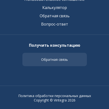
Калькулятор
Обратная связь
Вопрос-ответ
Получить консультацию
Обратная связь
Политика обработки персональных данных
Copyright © Vintegra 2026