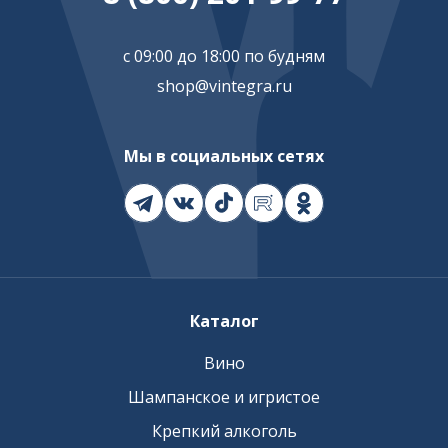
с 09:00 до 18:00 по будням
shop@vintegra.ru
Мы в социальных сетях
Каталог
Вино
Шампанское и игристое
Крепкий алкоголь