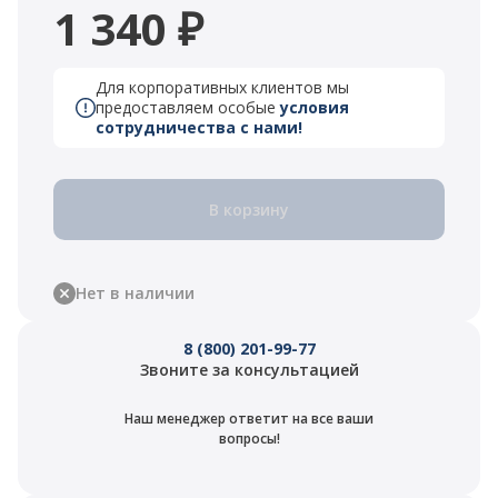
1 340 ₽
Для корпоративных клиентов мы
предоставляем особые
условия
сотрудничества с нами!
В корзину
Нет в наличии
8 (800) 201-99-77
Звоните за консультацией
Наш менеджер ответит на все ваши
вопросы!