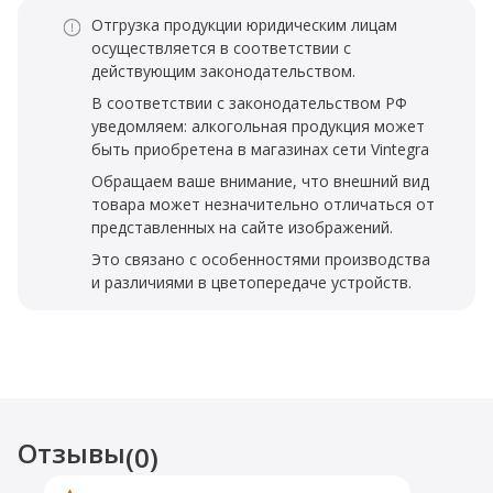
Отгрузка продукции юридическим лицам
осуществляется в соответствии с
действующим законодательством.
В соответствии с законодательством РФ
уведомляем: алкогольная продукция может
быть приобретена в магазинах сети Vintegra
Обращаем ваше внимание, что внешний вид
товара может незначительно отличаться от
представленных на сайте изображений.
Это связано с особенностями производства
и различиями в цветопередаче устройств.
Отзывы
(0)