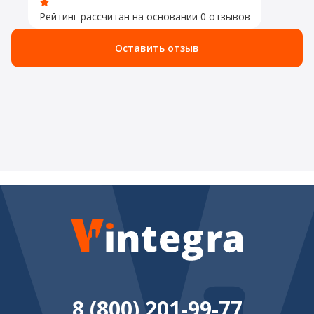
Рейтинг рассчитан на основании 0 отзывов
Оставить отзыв
8 (800) 201-99-77