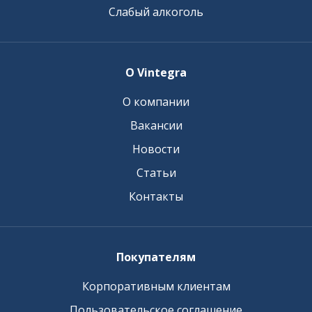
Слабый алкоголь
О Vintegra
О компании
Вакансии
Новости
Статьи
Контакты
Покупателям
Корпоративным клиентам
Пользовательское соглашение