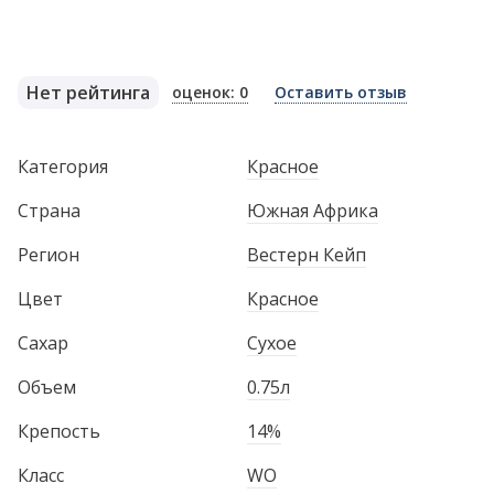
Нет рейтинга
оценок: 0
Оставить отзыв
Категория
Красное
Страна
Южная Африка
Регион
Вестерн Кейп
Цвет
Красное
Сахар
Сухое
Объем
0.75л
Крепость
14%
Класс
WO