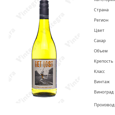
Страна
Регион
Цвет
Сахар
Объем
Крепость
Класс
Винтаж
Виноград
Производ