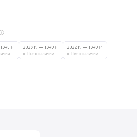
1340 ₽
2023 г.
— 1340 ₽
2022 г.
— 1340 ₽
личии
Нет в наличии
Нет в наличии