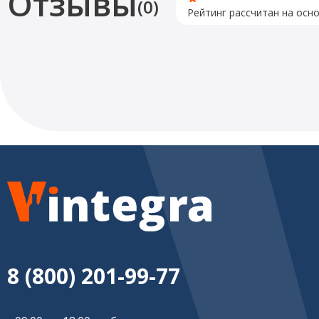
Отзывы
(0)
Рейтинг рассчитан на осн
8 (800) 201-99-77