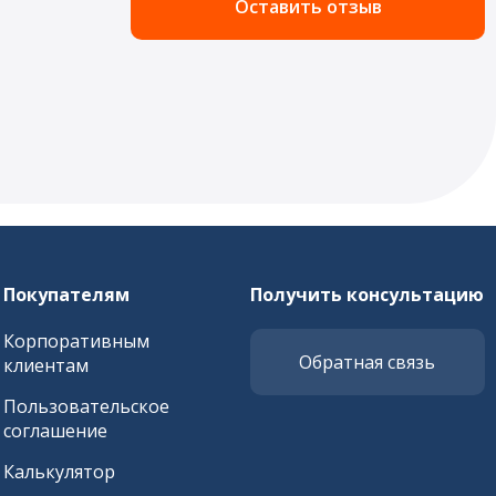
Оставить отзыв
Покупателям
Получить консультацию
Корпоративным
Обратная связь
клиентам
Пользовательское
соглашение
Калькулятор