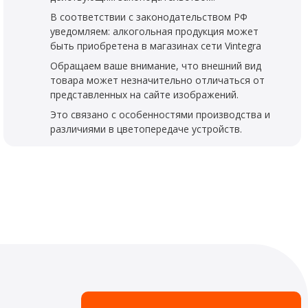
В соответствии с законодательством РФ
уведомляем: алкогольная продукция может
быть приобретена в магазинах сети Vintegra
Обращаем ваше внимание, что внешний вид
товара может незначительно отличаться от
представленных на сайте изображений.
Это связано с особенностями производства и
различиями в цветопередаче устройств.