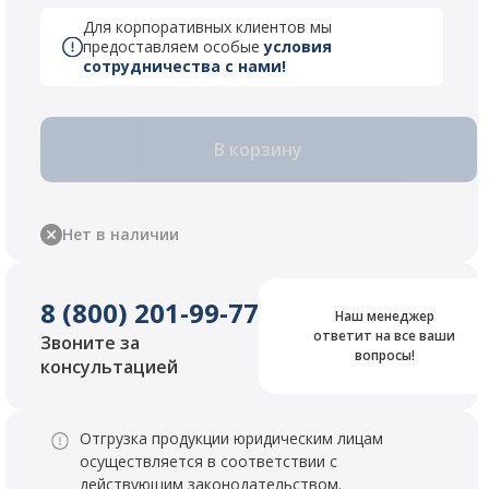
Для корпоративных клиентов мы
предоставляем особые
условия
сотрудничества с нами!
В корзину
Нет в наличии
8 (800) 201-99-77
Наш менеджер
ответит на все ваши
Звоните за
вопросы!
консультацией
Отгрузка продукции юридическим лицам
осуществляется в соответствии с
действующим законодательством.