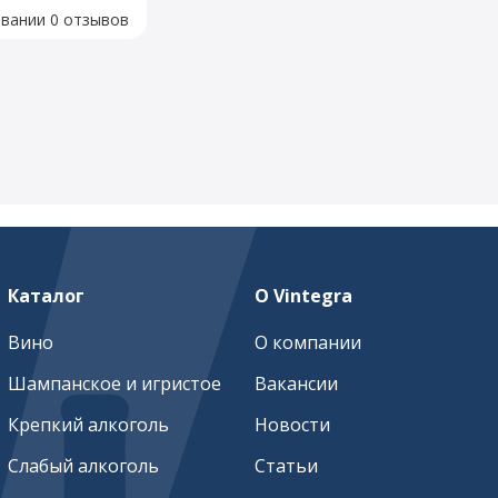
овании 0 отзывов
Каталог
О Vintegra
Вино
О компании
Шампанское и игристое
Вакансии
Крепкий алкоголь
Новости
Слабый алкоголь
Статьи