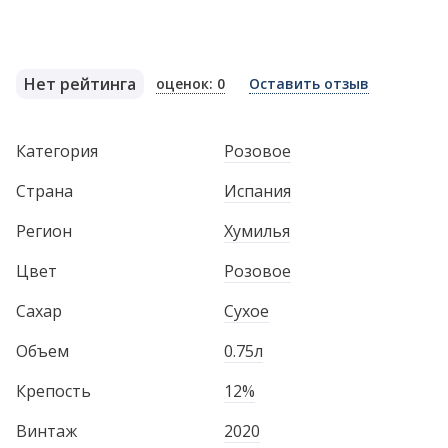
Нет рейтинга
оценок: 0
Оставить отзыв
Категория
Розовое
Страна
Испания
Регион
Хумилья
Цвет
Розовое
Сахар
Сухое
Объем
0.75л
Крепость
12%
Винтаж
2020