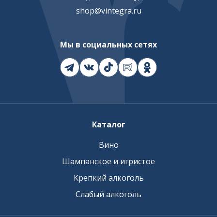
shop@vintegra.ru
Мы в социальных сетях
Каталог
Вино
Шампанское и игристое
Крепкий алкоголь
Слабый алкоголь