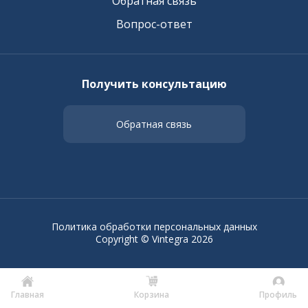
Обратная связь
Вопрос-ответ
Получить консультацию
Обратная связь
Политика обработки персональных данных
Copyright © Vintegra 2026
Главная
Корзина
Профиль