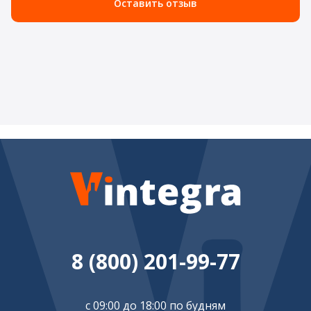
Оставить отзыв
8 (800) 201-99-77
с 09:00 до 18:00 по будням