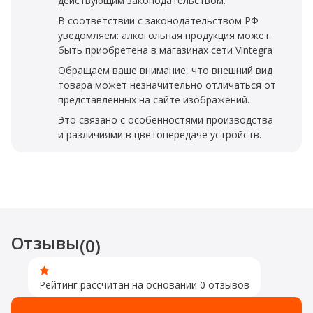
действующим законодательством.
В соответствии с законодательством РФ
уведомляем: алкогольная продукция может
быть приобретена в магазинах сети Vintegra
Обращаем ваше внимание, что внешний вид
товара может незначительно отличаться от
представленных на сайте изображений.
Это связано с особенностями производства
и различиями в цветопередаче устройств.
Отзывы
(0)
Рейтинг рассчитан на основании 0 отзывов