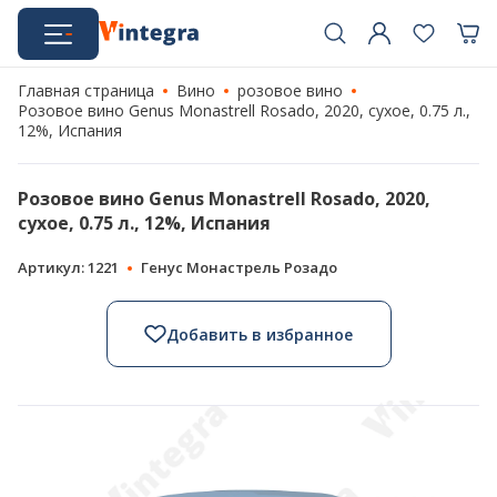
Главная страница
Вино
розовое вино
Розовое вино Genus Monastrell Rosado, 2020, сухое, 0.75 л.,
12%, Испания
Розовое вино Genus Monastrell Rosado, 2020,
сухое, 0.75 л., 12%, Испания
Артикул: 1221
Генус Монастрель Розадо
Добавить в избранное