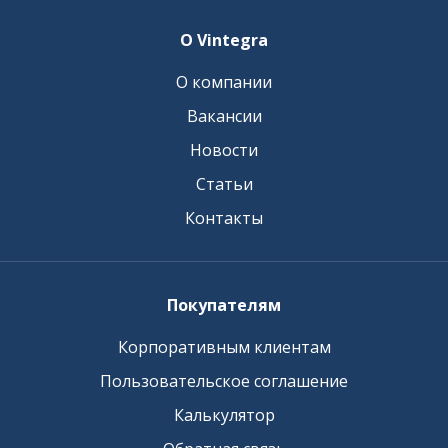
О Vintegra
О компании
Вакансии
Новости
Статьи
Контакты
Покупателям
Корпоративным клиентам
Пользовательское соглашение
Калькулятор