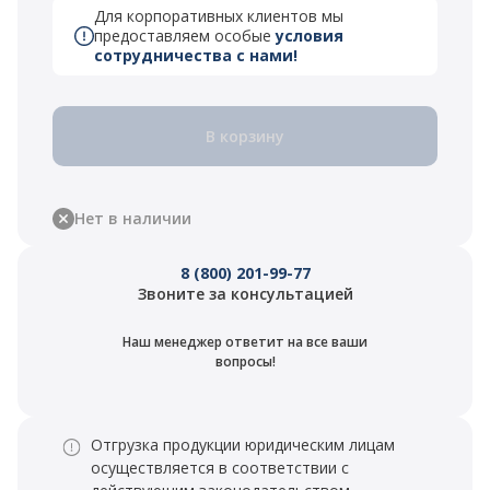
Для корпоративных клиентов мы
предоставляем особые
условия
сотрудничества с нами!
В корзину
Нет в наличии
8 (800) 201-99-77
Звоните за консультацией
Наш менеджер ответит на все ваши
вопросы!
Отгрузка продукции юридическим лицам
осуществляется в соответствии с