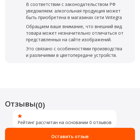
В соответствии с законодательством РФ
уведомляем: алкогольная продукция может
быть приобретена в магазинах сети Vintegra
Обращаем ваше внимание, что внешний вид
товара может незначительно отличаться от
представленных на сайте изображений.
Это связано с особенностями производства
и различиями в цветопередаче устройств.
Отзывы
(0)
Рейтинг рассчитан на основании 0 отзывов
Оставить отзыв