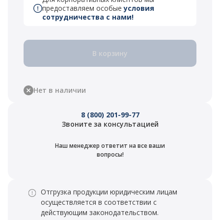
предоставляем особые
условия
сотрудничества с нами!
В корзину
Нет в наличии
8 (800) 201-99-77
Звоните за консультацией
Наш менеджер ответит на все ваши
вопросы!
Отгрузка продукции юридическим лицам
осуществляется в соответствии с
действующим законодательством.