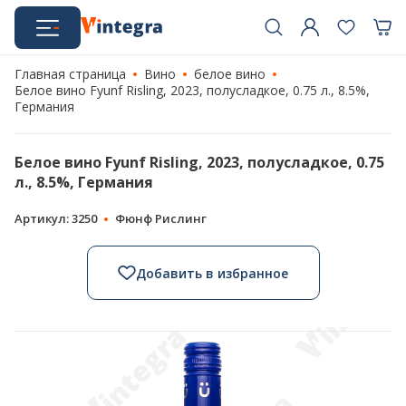
Главная страница
Вино
белое вино
Белое вино Fyunf Risling, 2023, полусладкое, 0.75 л., 8.5%,
Германия
Белое вино Fyunf Risling, 2023, полусладкое, 0.75
л., 8.5%, Германия
Артикул: 3250
Фюнф Рислинг
Добавить в избранное