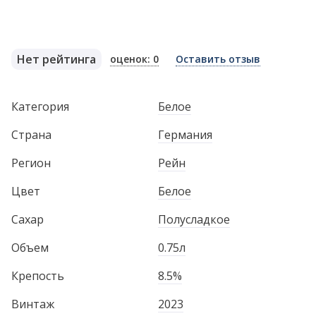
Нет рейтинга
оценок: 0
Оставить отзыв
Категория
Белое
Страна
Германия
Регион
Рейн
Цвет
Белое
Сахар
Полусладкое
Объем
0.75л
Крепость
8.5%
Винтаж
2023