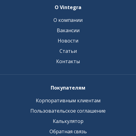
О Vintegra
О компании
Вакансии
Новости
Статьи
Контакты
Покупателям
Корпоративным клиентам
Пользовательское соглашение
Калькулятор
Обратная связь