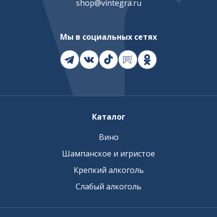
shop@vintegra.ru
Мы в социальных сетях
Каталог
Вино
Шампанское и игристое
Крепкий алкоголь
Слабый алкоголь