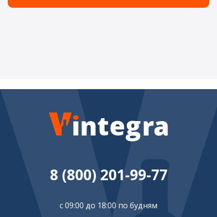
8 (800) 201-99-77
с 09:00 до 18:00 по будням