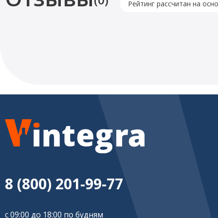
Рейтинг рассчитан на осн
8 (800) 201-99-77
с 09:00 до 18:00 по будням