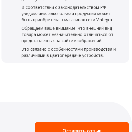
В соответствии с законодательством РФ
уведомляем: алкогольная продукция может
быть приобретена в магазинах сети Vintegra
Обращаем ваше внимание, что внешний вид
товара может незначительно отличаться от
представленных на сайте изображений.
Это связано с особенностями производства и
различиями в цветопередаче устройств.
Оставить отзыв