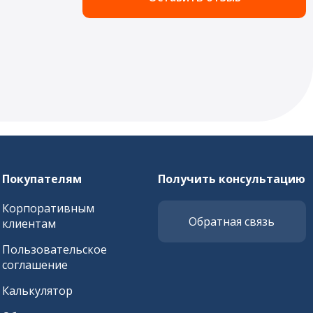
Покупателям
Получить консультацию
Корпоративным
Обратная связь
клиентам
Пользовательское
соглашение
Калькулятор