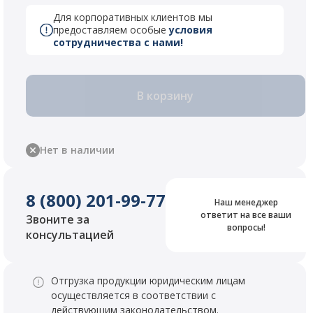
Для корпоративных клиентов мы
предоставляем особые
условия
сотрудничества с нами!
В корзину
Нет в наличии
8 (800) 201-99-77
Наш менеджер
ответит на все ваши
Звоните за
вопросы!
консультацией
Отгрузка продукции юридическим лицам
осуществляется в соответствии с
действующим законодательством.