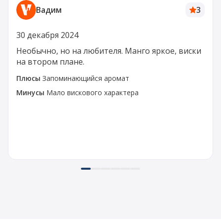
Вадим
3
30 декабря 2024
Необычно, но на любителя. Манго яркое, виски
на втором плане.
Плюсы
Запоминающийся аромат
Минусы
Мало вискового характера