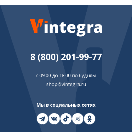
8 (800) 201-99-77
с 09:00 до 18:00 по будням
shop@vintegra.ru
Мы в социальных сетях