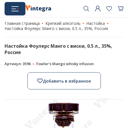
Главная страница
Крепкий алкоголь
Настойка
Настойка Фоулерс Манго с виски, 0.5 л., 35%, Россия
Настойка Фоулерс Манго с виски, 0.5 л., 35%,
Россия
Артикул: 3596
Fowler's Mango whisky infusion
Добавить в избранное