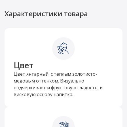
Характеристики товара
Цвет
Цвет янтарный, с теплым золотисто-
медовым оттенком. Визуально
подчеркивает и фруктовую сладость, и
висковую основу напитка.