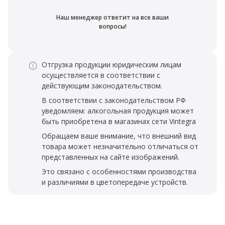
Наш менеджер ответит на все ваши
вопросы!
Отгрузка продукции юридическим лицам
осуществляется в соответствии с
действующим законодательством.
В соответствии с законодательством РФ
уведомляем: алкогольная продукция может
быть приобретена в магазинах сети Vintegra
Обращаем ваше внимание, что внешний вид
товара может незначительно отличаться от
представленных на сайте изображений.
Это связано с особенностями производства
и различиями в цветопередаче устройств.