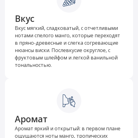
Вкус
Вкус мягкий, сладковатый, с отчетливыми
нотами спелого манго, которые переходят
в пряно-древесные и слегка согревающие
нюансы виски. Послевкусие округлое, с
фруктовым шлейфом и легкой ванильной
тональностью.
Аромат
Аромат яркий и открытый: в первом плане
ощущаются ноты манго, тропических