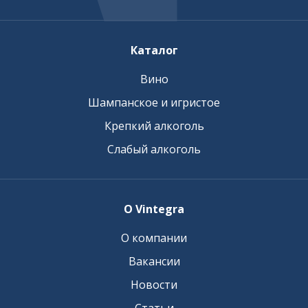
Каталог
Вино
Шампанское и игристое
Крепкий алкоголь
Слабый алкоголь
О Vintegra
О компании
Вакансии
Новости