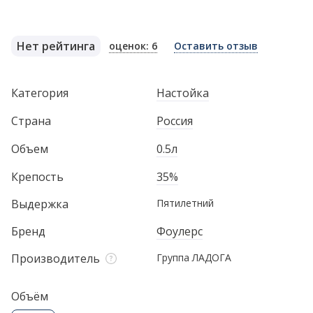
Нет рейтинга
оценок: 6
Оставить отзыв
Категория
Настойка
Страна
Россия
Объем
0.5л
Крепость
35%
Выдержка
Пятилетний
Бренд
Фоулерс
Производитель
Группа ЛАДОГА
Объём