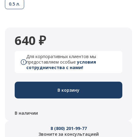
0.5 л.
640 ₽
Для корпоративных клиентов мы
предоставляем особые
условия
сотрудничества с нами!
В корзину
В наличии
8 (800) 201-99-77
Звоните за консультацией