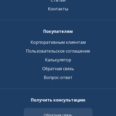
Статьи
Контакты
Покупателям
Корпоративным клиентам
Пользовательское соглашение
Калькулятор
Обратная связь
Вопрос-ответ
Получить консультацию
Обратная связь