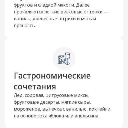
фруктов и сладкой мякоти. Далее
проявляются легкие висковые оттенки —
ваниль, древесные штрихи и мягкая
пряность.
Гастрономические
сочетания
Лед, содовая, цитрусовые миксы,
фруктовые десерты, мягкие сыры,
мороженое, выпечка с ванилью, коктейли
на основе сока яблока или апельсина.