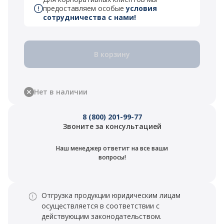
предоставляем особые
условия
сотрудничества с нами!
В корзину
Нет в наличии
8 (800) 201-99-77
Звоните за консультацией
Наш менеджер ответит на все ваши
вопросы!
Отгрузка продукции юридическим лицам
осуществляется в соответствии с
действующим законодательством.