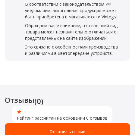
В соответствии с законодательством РФ
уведомляем: алкогольная продукция может
быть приобретена в магазинах сети Vintegra
Обращаем ваше внимание, что внешний вид
товара может незначительно отличаться от
представленных на сайте изображений.
Это связано с особенностями производства
и различиями в цветопередаче устройств.
Отзывы
(0)
Рейтинг рассчитан на основании 0 отзывов
Оставить отзыв