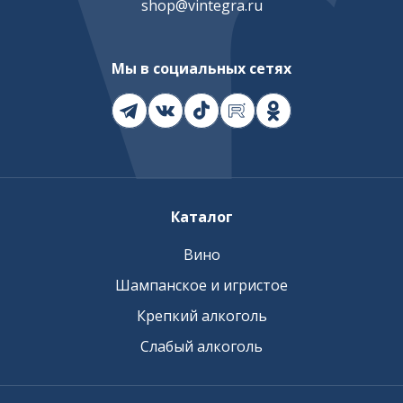
shop@vintegra.ru
Мы в социальных сетях
Каталог
Вино
Шампанское и игристое
Крепкий алкоголь
Слабый алкоголь