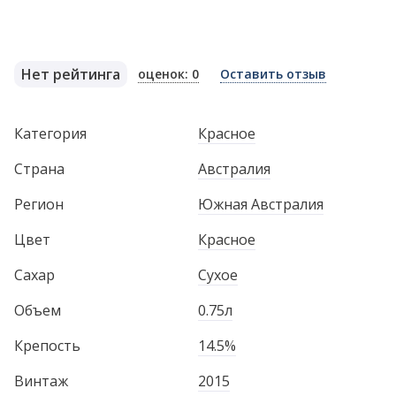
Нет рейтинга
оценок: 0
Оставить отзыв
Категория
Красное
Страна
Австралия
Регион
Южная Австралия
Цвет
Красное
Сахар
Сухое
Объем
0.75л
Крепость
14.5%
Винтаж
2015