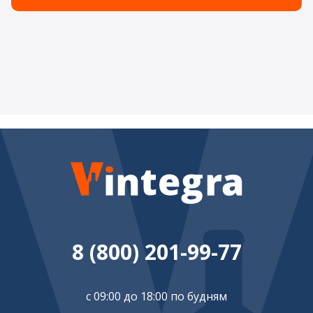
8 (800) 201-99-77
с 09:00 до 18:00 по будням