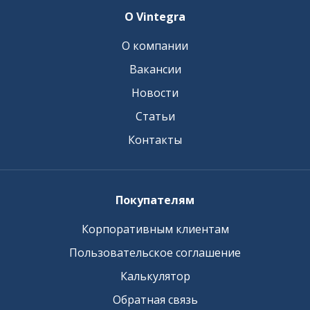
О Vintegra
О компании
Вакансии
Новости
Статьи
Контакты
Покупателям
Корпоративным клиентам
Пользовательское соглашение
Калькулятор
Обратная связь