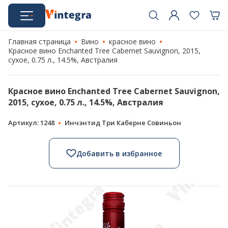
Главная страница
Вино
красное вино
Красное вино Enchanted Tree Cabernet Sauvignon, 2015,
сухое, 0.75 л., 14.5%, Австралия
Красное вино Enchanted Tree Cabernet Sauvignon,
2015, сухое, 0.75 л., 14.5%, Австралия
Артикул: 1248
Инчэнтид Три Каберне Совиньон
Добавить в избранное