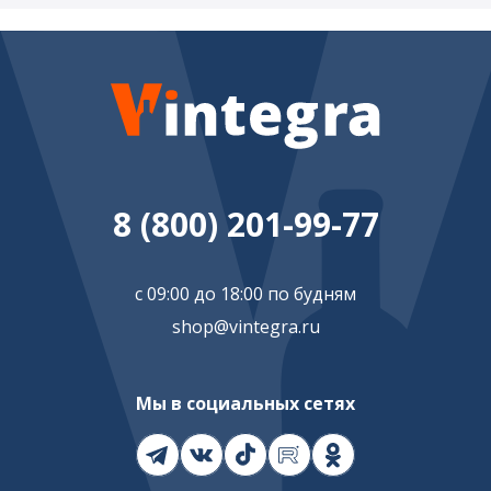
8 (800) 201-99-77
с 09:00 до 18:00 по будням
shop@vintegra.ru
Мы в социальных сетях