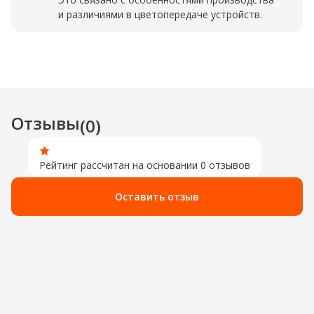
и различиями в цветопередаче устройств.
Отзывы
(0)
Рейтинг рассчитан на основании 0 отзывов
Оставить отзыв