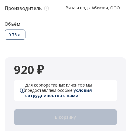
Производитель
Вина и воды Абхазии, ООО
Объём
0.75 л.
920 ₽
Для корпоративных клиентов мы
предоставляем особые
условия
сотрудничества с нами!
В корзину