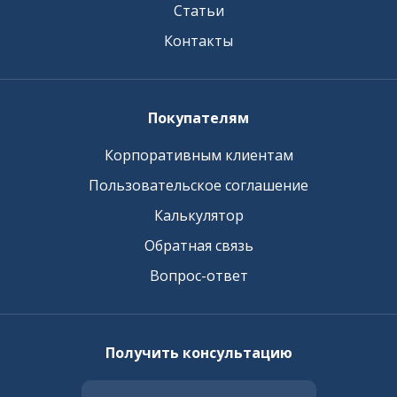
Статьи
Контакты
Покупателям
Корпоративным клиентам
Пользовательское соглашение
Калькулятор
Обратная связь
Вопрос-ответ
Получить консультацию