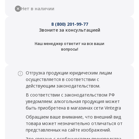
Нет в наличии
8 (800) 201-99-77
Звоните за консультацией
Наш менеджер ответит на все ваши
вопросы!
Отгрузка продукции юридическим лицам
осуществляется в соответствии с
действующим законодательством.
В соответствии с законодательством РФ
уведомляем: алкогольная продукция может
быть приобретена в магазинах сети Vintegra
Обращаем ваше внимание, что внешний вид
товара может незначительно отличаться от
представленных на сайте изображений.
Это связано с особенностями производства