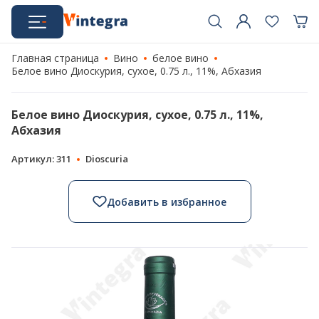
Главная страница
Вино
белое вино
Белое вино Диоскурия, сухое, 0.75 л., 11%, Абхазия
Белое вино Диоскурия, сухое, 0.75 л., 11%,
Абхазия
Артикул: 311
Dioscuria
Добавить в избранное