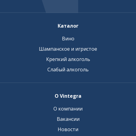
Каталог
Вино
Шампанское и игристое
Крепкий алкоголь
Слабый алкоголь
О Vintegra
О компании
Вакансии
Новости