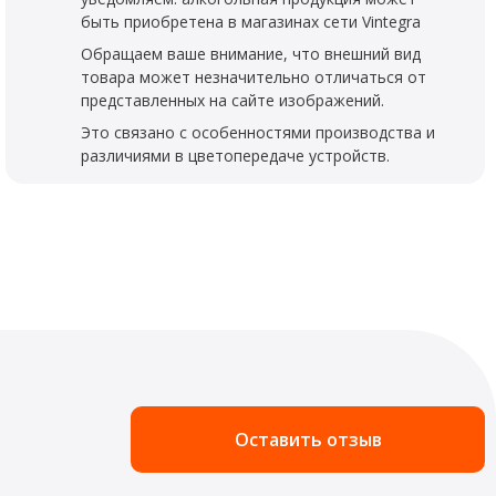
быть приобретена в магазинах сети Vintegra
Обращаем ваше внимание, что внешний вид
товара может незначительно отличаться от
представленных на сайте изображений.
Это связано с особенностями производства и
различиями в цветопередаче устройств.
Оставить отзыв