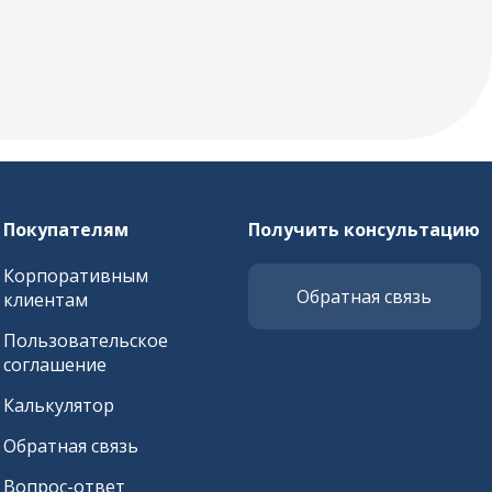
Покупателям
Получить консультацию
Корпоративным
Обратная связь
клиентам
Пользовательское
соглашение
Калькулятор
Обратная связь
Вопрос-ответ