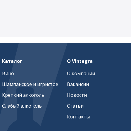
Каталог
О Vintegra
Вино
О компании
Шампанское и игристое
Вакансии
Крепкий алкоголь
Новости
Слабый алкоголь
Статьи
Контакты