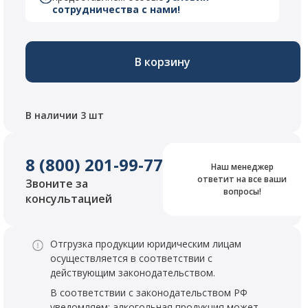
сотрудничества с нами!
В корзину
В наличии 3 шт
8 (800) 201-99-77
Наш менеджер
ответит на все ваши
Звоните за
вопросы!
консультацией
Отгрузка продукции юридическим лицам
осуществляется в соответствии с
действующим законодательством.
В соответствии с законодательством РФ
уведомляем: алкогольная продукция может