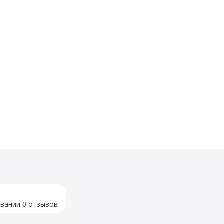
овании 0 отзывов