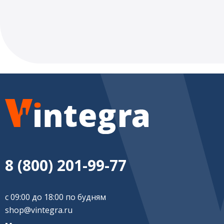
8 (800) 201-99-77
с 09:00 до 18:00 по будням
shop@vintegra.ru