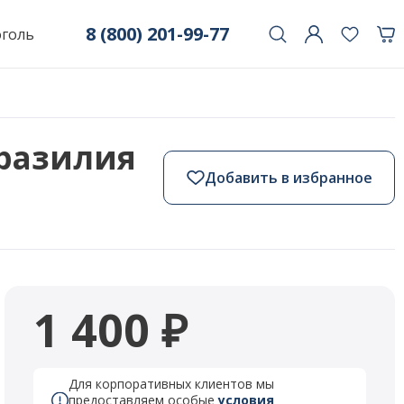
8 (800) 201-99-77
оголь
 Бразилия
Добавить в избранное
1 400 ₽
Для корпоративных клиентов мы
предоставляем особые
условия