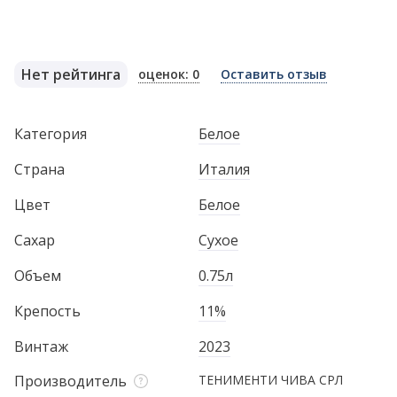
Нет рейтинга
оценок: 0
Оставить отзыв
Категория
Белое
Страна
Италия
Цвет
Белое
Сахар
Сухое
Объем
0.75л
Крепость
11%
Винтаж
2023
Производитель
ТЕНИМЕНТИ ЧИВА CРЛ