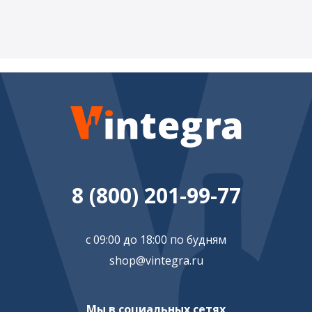
8 (800) 201-99-77
с 09:00 до 18:00 по будням
shop@vintegra.ru
Мы в социальных сетях