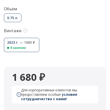
Объём
0.75 л.
Винтажи
2023 г.
— 1680 ₽
В наличии
1 680 ₽
Для корпоративных клиентов мы
предоставляем особые
условия
сотрудничества с нами!