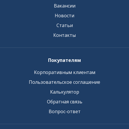
Вакансии
Новости
Статьи
Контакты
Покупателям
Корпоративным клиентам
Пользовательское соглашение
Калькулятор
Обратная связь
Вопрос-ответ