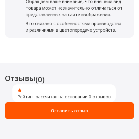
Обращаем ваше внимание, что внешний вид
товара может незначительно отличаться от
представленных на сайте изображений.
Это связано с особенностями производства
и различиями в цветопередаче устройств.
Отзывы
(0)
Рейтинг рассчитан на основании 0 отзывов
Оставить отзыв