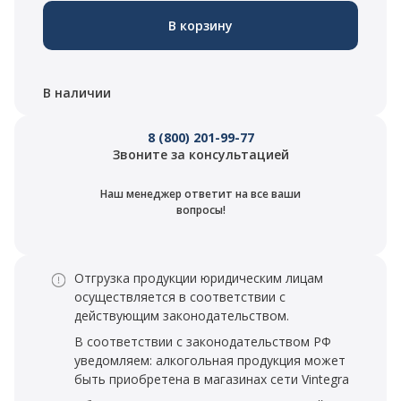
В корзину
В наличии
8 (800) 201-99-77
Звоните за консультацией
Наш менеджер ответит на все ваши
вопросы!
Отгрузка продукции юридическим лицам
осуществляется в соответствии с
действующим законодательством.
В соответствии с законодательством РФ
уведомляем: алкогольная продукция может
быть приобретена в магазинах сети Vintegra