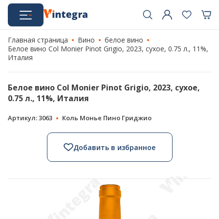
Главная страница
Вино
белое вино
Белое вино Col Monier Pinot Grigio, 2023, сухое, 0.75 л., 11%,
Италия
Белое вино Col Monier Pinot Grigio, 2023, сухое,
0.75 л., 11%, Италия
Артикул: 3063
Коль Монье Пино Гриджио
Добавить в избранное