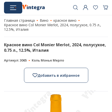
Главная страница
Вино
красное вино
Красное вино Col Monier Merlot, 2024, полусухое, 0.75 л.,
12.5%, Италия
Красное вино Col Monier Merlot, 2024, полусухое,
0.75 л., 12.5%, Италия
Артикул: 3065
Коль Монье Мерло
Добавить в избранное