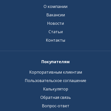
О компании
Вакансии
Новости
Статьи
Контакты
Покупателям
Корпоративным клиентам
Пользовательское соглашение
Калькулятор
Обратная связь
Вопрос-ответ