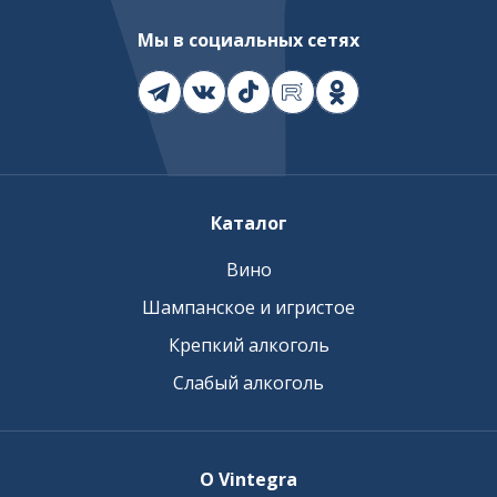
Мы в социальных сетях
Каталог
Вино
Шампанское и игристое
Крепкий алкоголь
Слабый алкоголь
О Vintegra