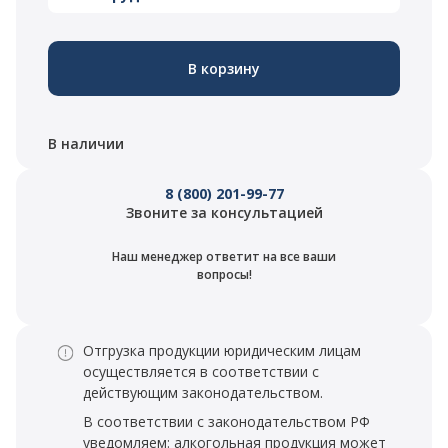
В корзину
В наличии
8 (800) 201-99-77
Звоните за консультацией
Наш менеджер ответит на все ваши
вопросы!
Отгрузка продукции юридическим лицам
осуществляется в соответствии с
действующим законодательством.
В соответствии с законодательством РФ
уведомляем: алкогольная продукция может