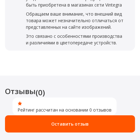
быть приобретена в магазинах сети Vintegra
Обращаем ваше внимание, что внешний вид
товара может незначительно отличаться от
представленных на сайте изображений.
Это связано с особенностями производства
и различиями в цветопередаче устройств.
Отзывы
(0)
Рейтинг рассчитан на основании 0 отзывов
Оставить отзыв