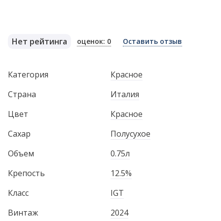
Нет рейтинга
оценок: 0
Оставить отзыв
Категория
Красное
Страна
Италия
Цвет
Красное
Сахар
Полусухое
Объем
0.75л
Крепость
12.5%
Класс
IGT
Винтаж
2024