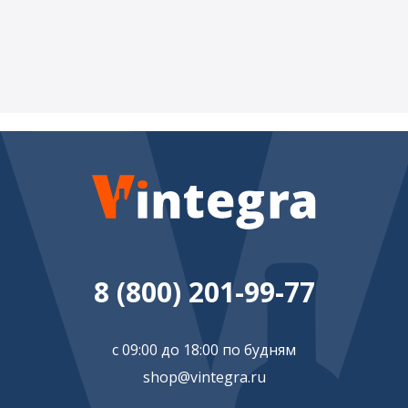
8 (800) 201-99-77
с 09:00 до 18:00 по будням
shop@vintegra.ru