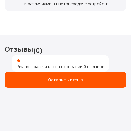
и различиями в цветопередаче устройств.
Отзывы
(0)
Рейтинг рассчитан на основании 0 отзывов
Оставить отзыв