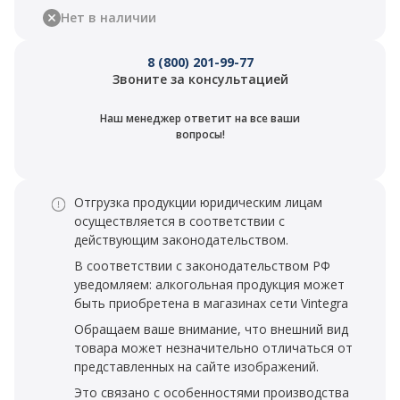
Нет в наличии
8 (800) 201-99-77
Звоните за консультацией
Наш менеджер ответит на все ваши
вопросы!
Отгрузка продукции юридическим лицам
осуществляется в соответствии с
действующим законодательством.
В соответствии с законодательством РФ
уведомляем: алкогольная продукция может
быть приобретена в магазинах сети Vintegra
Обращаем ваше внимание, что внешний вид
товара может незначительно отличаться от
представленных на сайте изображений.
Это связано с особенностями производства