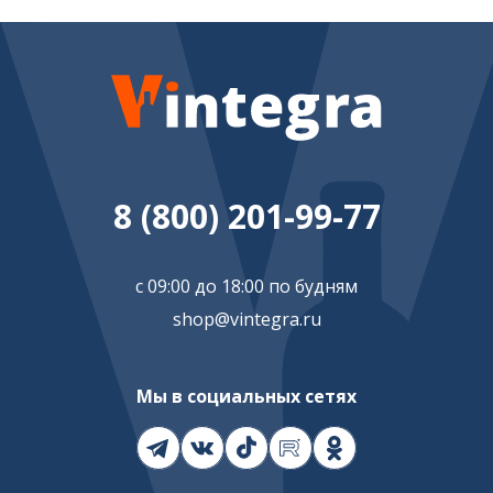
8 (800) 201-99-77
с 09:00 до 18:00 по будням
shop@vintegra.ru
Мы в социальных сетях