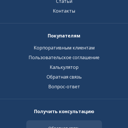
Статьи
Контакты
Покупателям
Корпоративным клиентам
Пользовательское соглашение
Калькулятор
Обратная связь
Вопрос-ответ
Получить консультацию