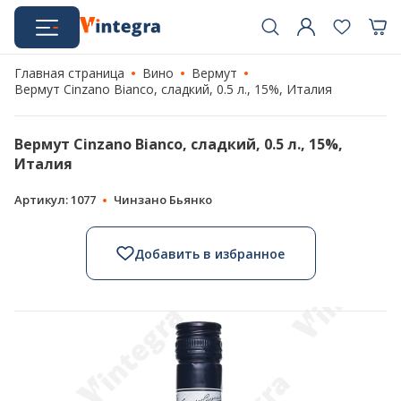
Главная страница
Вино
Вермут
Вермут Cinzano Bianco, сладкий, 0.5 л., 15%, Италия
Вермут Cinzano Bianco, сладкий, 0.5 л., 15%,
Италия
Артикул: 1077
Чинзано Бьянко
Добавить в избранное