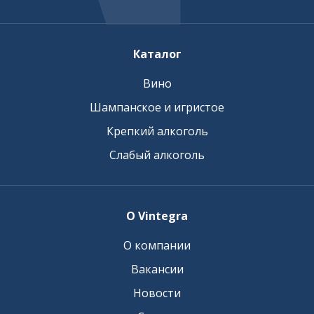
Каталог
Вино
Шампанское и игристое
Крепкий алкоголь
Слабый алкоголь
О Vintegra
О компании
Вакансии
Новости