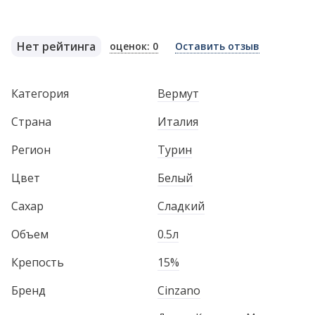
Нет рейтинга
оценок: 0
Оставить отзыв
Категория
Вермут
Страна
Италия
Регион
Турин
Цвет
Белый
Сахар
Сладкий
Объем
0.5л
Крепость
15%
Бренд
Cinzano