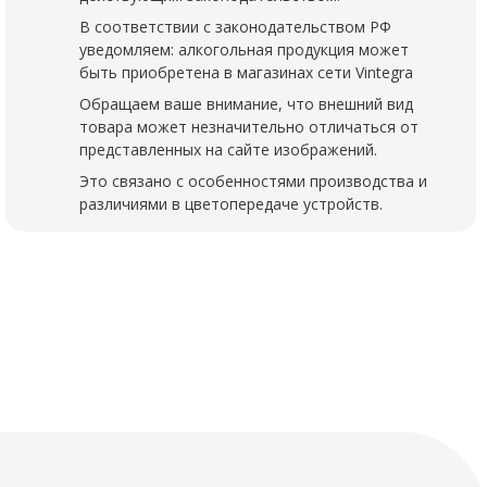
В соответствии с законодательством РФ
уведомляем: алкогольная продукция может
быть приобретена в магазинах сети Vintegra
Обращаем ваше внимание, что внешний вид
товара может незначительно отличаться от
представленных на сайте изображений.
Это связано с особенностями производства и
различиями в цветопередаче устройств.