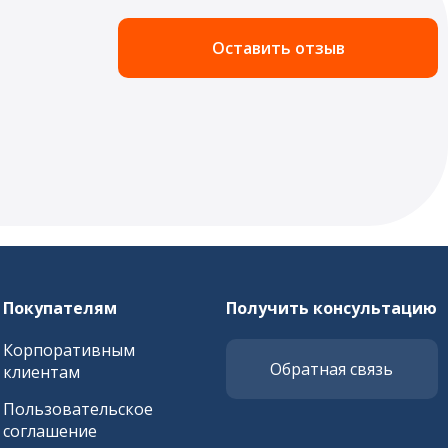
Оставить отзыв
Покупателям
Получить консультацию
Корпоративным
Обратная связь
клиентам
Пользовательское
соглашение