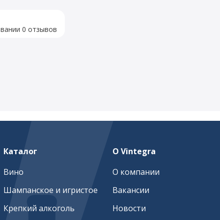
овании 0 отзывов
Каталог
О Vintegra
Вино
О компании
Шампанское и игристое
Вакансии
Крепкий алкоголь
Новости