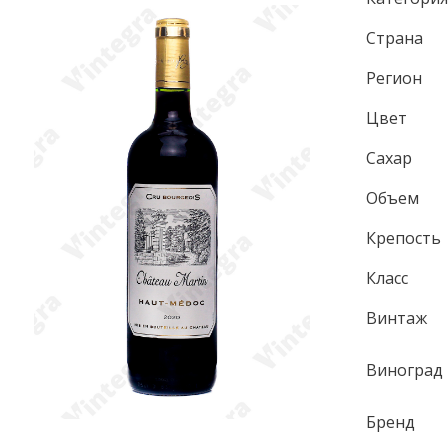
Страна
Регион
Цвет
Сахар
Объем
Крепость
Класс
Винтаж
Виноград
Бренд