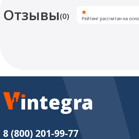
Отзывы
(0)
Рейтинг рассчитан на осн
8 (800) 201-99-77