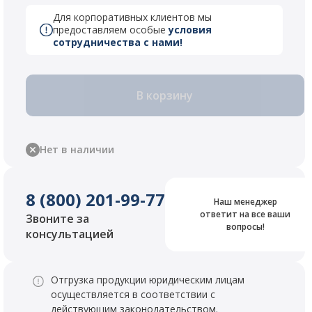
Для корпоративных клиентов мы
предоставляем особые
условия
сотрудничества с нами!
В корзину
Нет в наличии
8 (800) 201-99-77
Наш менеджер
ответит на все ваши
Звоните за
вопросы!
консультацией
Отгрузка продукции юридическим лицам
осуществляется в соответствии с
действующим законодательством.