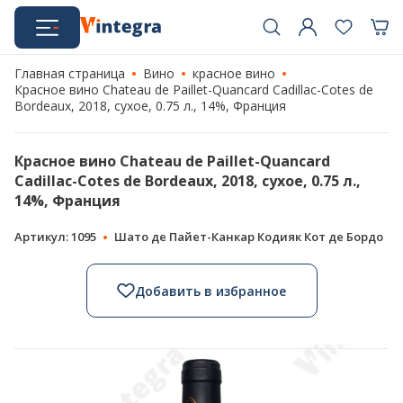
Главная страница
Вино
красное вино
Красное вино Chateau de Paillet-Quancard Cadillac-Cotes de
Bordeaux, 2018, сухое, 0.75 л., 14%, Франция
Красное вино Chateau de Paillet-Quancard
Cadillac-Cotes de Bordeaux, 2018, сухое, 0.75 л.,
14%, Франция
Артикул: 1095
Шато де Пайет-Канкар Кодияк Кот де Бордо
Добавить в избранное