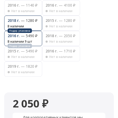
2016 г.
— 1140 ₽
2016 г.
— 4100 ₽
Нет в наличии
Нет в наличии
2018 г.
— 1280 ₽
2015 г.
— 1280 ₽
В наличии
Нет в наличии
2016 г.
— 5490 ₽
2018 г.
— 2050 ₽
В наличии 9 шт
Нет в наличии
2015 г.
— 5490 ₽
2016 г.
— 1710 ₽
Нет в наличии
Нет в наличии
2019 г.
— 1820 ₽
Нет в наличии
2 050 ₽
Для корпоративных клиентов мы