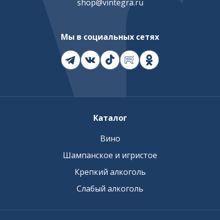
shop@vintegra.ru
Мы в социальных сетях
Каталог
Вино
Шампанское и игристое
Крепкий алкоголь
Слабый алкоголь