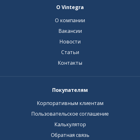
О Vintegra
О компании
Вакансии
Новости
Статьи
Контакты
Покупателям
Корпоративным клиентам
Пользовательское соглашение
Калькулятор
Обратная связь