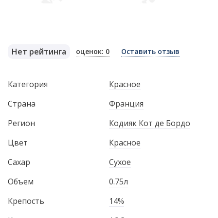
Нет рейтинга
оценок: 0
Оставить отзыв
Категория
Красное
Страна
Франция
Регион
Кодияк Кот де Бордо
Цвет
Красное
Сахар
Сухое
Объем
0.75л
Крепость
14%