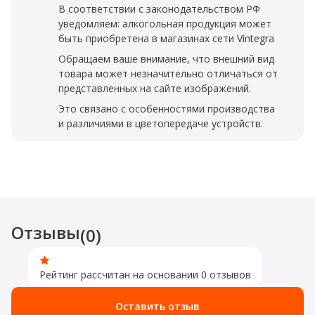
В соответствии с законодательством РФ
уведомляем: алкогольная продукция может
быть приобретена в магазинах сети Vintegra
Обращаем ваше внимание, что внешний вид
товара может незначительно отличаться от
представленных на сайте изображений.
Это связано с особенностями производства
и различиями в цветопередаче устройств.
Отзывы
(0)
Рейтинг рассчитан на основании 0 отзывов
Оставить отзыв