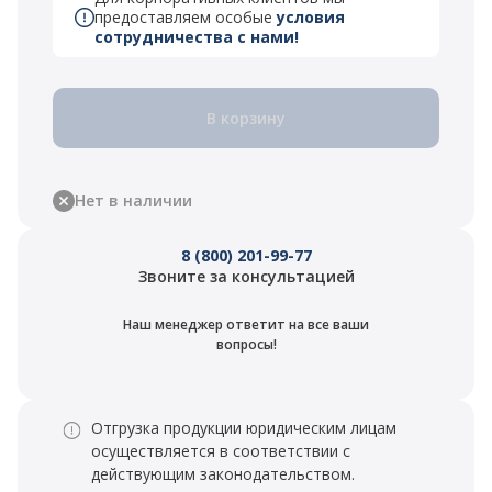
предоставляем особые
условия
сотрудничества с нами!
В корзину
Нет в наличии
8 (800) 201-99-77
Звоните за консультацией
Наш менеджер ответит на все ваши
вопросы!
Отгрузка продукции юридическим лицам
осуществляется в соответствии с
действующим законодательством.