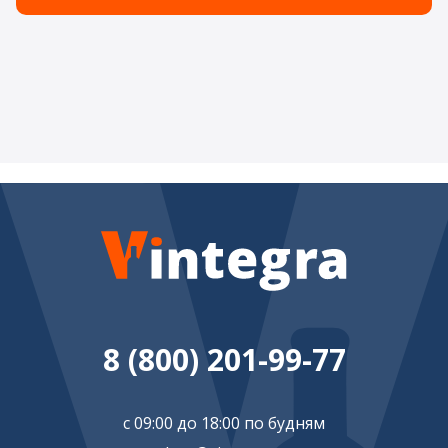
8 (800) 201-99-77
с 09:00 до 18:00 по будням