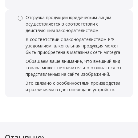
Отгрузка продукции юридическим лицам
осуществляется в соответствии с
действующим законодательством.
В соответствии с законодательством РФ
уведомляем: алкогольная продукция может
быть приобретена в магазинах сети Vintegra
Обращаем ваше внимание, что внешний вид
товара может незначительно отличаться от
представленных на сайте изображений.
Это связано с особенностями производства
и различиями в цветопередаче устройств.
Отзывы