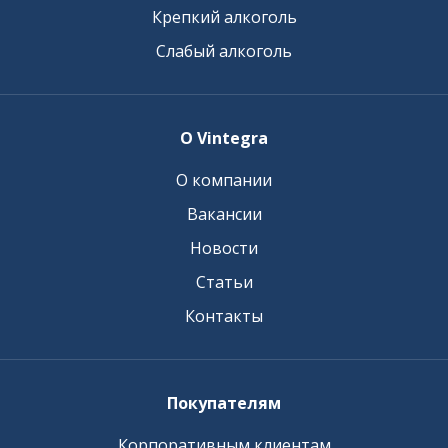
Крепкий алкоголь
Слабый алкоголь
О Vintegra
О компании
Вакансии
Новости
Статьи
Контакты
Покупателям
Корпоративным клиентам