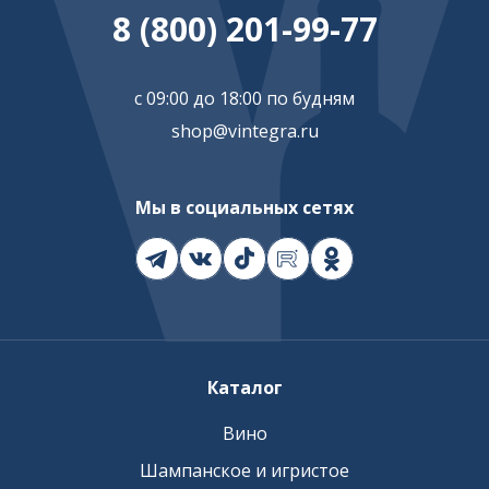
8 (800) 201-99-77
с 09:00 до 18:00 по будням
shop@vintegra.ru
Мы в социальных сетях
Каталог
Вино
Шампанское и игристое