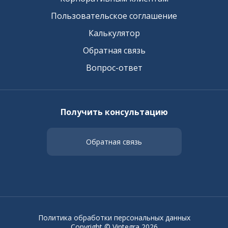
Пользовательское соглашение
Калькулятор
Обратная связь
Вопрос-ответ
Получить консультацию
Обратная связь
Политика обработки персональных данных
Copyright © Vintegra 2026