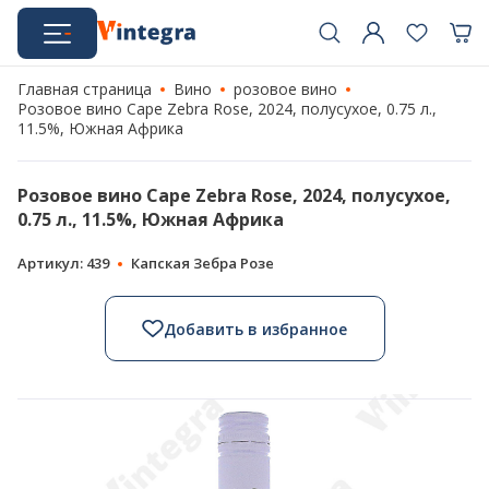
Главная страница
Вино
розовое вино
Розовое вино Cape Zebra Rose, 2024, полусухое, 0.75 л.,
11.5%, Южная Африка
Розовое вино Cape Zebra Rose, 2024, полусухое,
0.75 л., 11.5%, Южная Африка
Артикул: 439
Капская Зебра Розе
Добавить в избранное