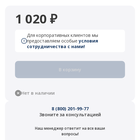
1 020 ₽
Для корпоративных клиентов мы
предоставляем особые
условия
сотрудничества с нами!
В корзину
Нет в наличии
8 (800) 201-99-77
Звоните за консультацией
Наш менеджер ответит на все ваши
вопросы!