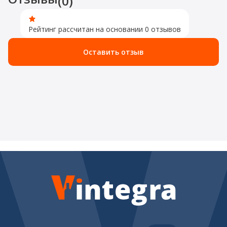
(0)
Рейтинг рассчитан на основании 0 отзывов
Оставить отзыв