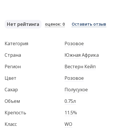
Нет рейтинга
оценок: 0
Оставить отзыв
Категория
Розовое
Страна
Южная Африка
Регион
Вестерн Кейп
Цвет
Розовое
Сахар
Полусухое
Объем
0.75л
Крепость
11.5%
Класс
WO