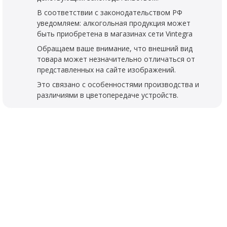
В соответствии с законодательством РФ
уведомляем: алкогольная продукция может
быть приобретена в магазинах сети Vintegra
Обращаем ваше внимание, что внешний вид
товара может незначительно отличаться от
представленных на сайте изображений.
Это связано с особенностями производства и
различиями в цветопередаче устройств.