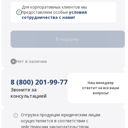
Для корпоративных клиентов мы
предоставляем особые
условия
сотрудничества с нами!
В корзину
Нет в наличии
8 (800) 201-99-77
Наш менеджер
ответит на все ваши
Звоните за
вопросы!
консультацией
Отгрузка продукции юридическим лицам
осуществляется в соответствии с
действующим законодательством.