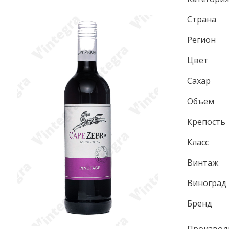
Страна
Регион
Цвет
Сахар
Объем
Крепость
Класс
Винтаж
Виноград
Бренд