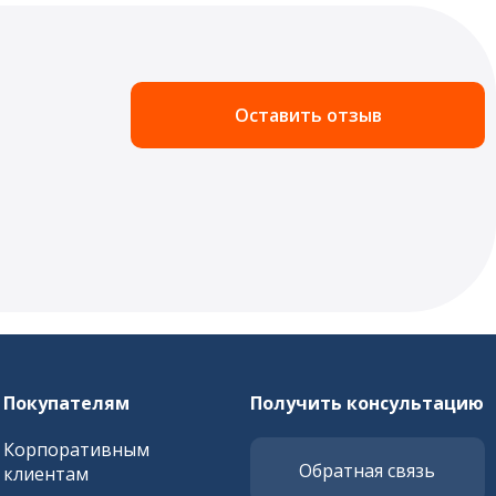
Оставить отзыв
Покупателям
Получить консультацию
Корпоративным
Обратная связь
клиентам