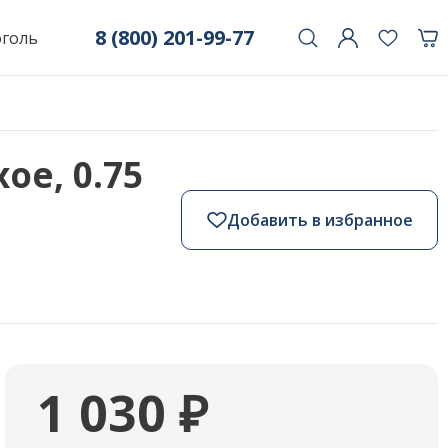
8 (800) 201-99-77
оголь
ое, 0.75
Добавить в избранное
1 030 ₽