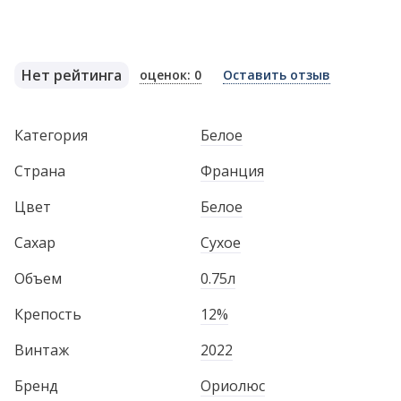
Нет рейтинга
оценок: 0
Оставить отзыв
Категория
Белое
Страна
Франция
Цвет
Белое
Сахар
Сухое
Объем
0.75л
Крепость
12%
Винтаж
2022
Бренд
Ориолюс