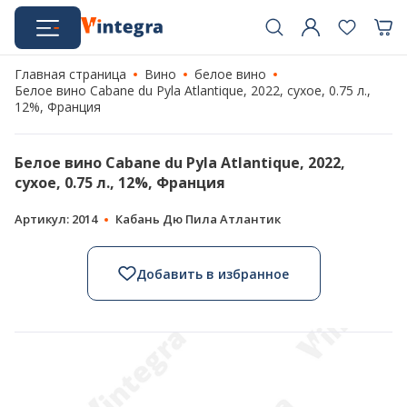
Главная страница
Вино
белое вино
Белое вино Cabane du Pyla Atlantique, 2022, сухое, 0.75 л.,
12%, Франция
Белое вино Cabane du Pyla Atlantique, 2022,
сухое, 0.75 л., 12%, Франция
Артикул: 2014
Кабань Дю Пила Атлантик
Добавить в избранное