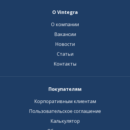
О Vintegra
О компании
Вакансии
Новости
Статьи
Контакты
Покупателям
Корпоративным клиентам
Пользовательское соглашение
Калькулятор