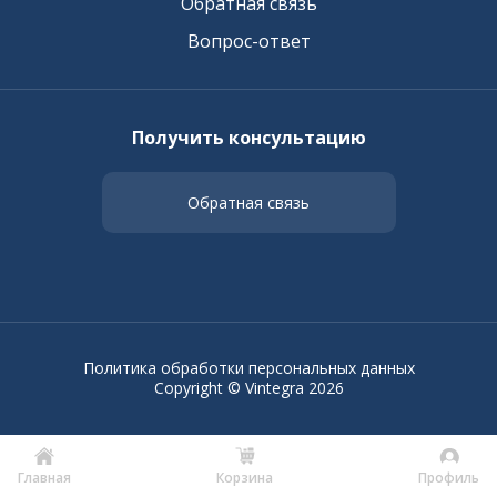
Обратная связь
Вопрос-ответ
Получить консультацию
Обратная связь
Политика обработки персональных данных
Copyright © Vintegra 2026
Главная
Корзина
Профиль