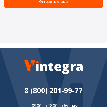
Оставить отзыв
8 (800) 201-99-77
с 09:00 до 18:00 по будням