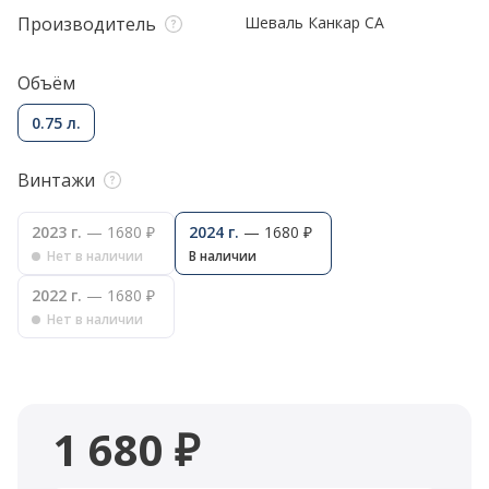
Производитель
Шеваль Канкар СА
Объём
0.75 л.
Винтажи
2023 г.
— 1680 ₽
2024 г.
— 1680 ₽
Нет в наличии
В наличии
2022 г.
— 1680 ₽
Нет в наличии
1 680 ₽