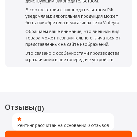
действующим законодательством.
В соответствии с законодательством РФ
уведомляем: алкогольная продукция может
быть приобретена в магазинах сети Vintegra
Обращаем ваше внимание, что внешний вид
товара может незначительно отличаться от
представленных на сайте изображений.
Это связано с особенностями производства
и различиями в цветопередаче устройств.
Отзывы
(0)
Рейтинг рассчитан на основании 0 отзывов