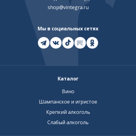
shop@vintegra.ru
Мы в социальных сетях
Каталог
Вино
Шампанское и игристое
Крепкий алкоголь
Слабый алкоголь