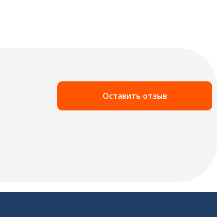
Оставить отзыв