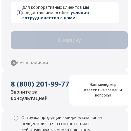
Для корпоративных клиентов мы
предоставляем особые
условия
сотрудничества с нами!
В корзину
Нет в наличии
8 (800) 201-99-77
Наш менеджер
ответит на все ваши
Звоните за
вопросы!
консультацией
Отгрузка продукции юридическим лицам
осуществляется в соответствии с
действующим законодательством.