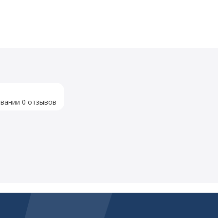
овании 0 отзывов