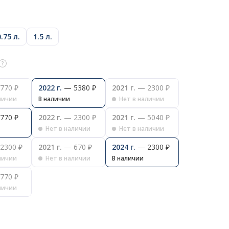
0.75 л.
1.5 л.
770 ₽
2022 г.
— 5380 ₽
2021 г.
— 2300 ₽
личии
В наличии
Нет в наличии
770 ₽
2022 г.
— 2300 ₽
2021 г.
— 5040 ₽
Нет в наличии
Нет в наличии
2300 ₽
2021 г.
— 670 ₽
2024 г.
— 2300 ₽
личии
Нет в наличии
В наличии
770 ₽
личии