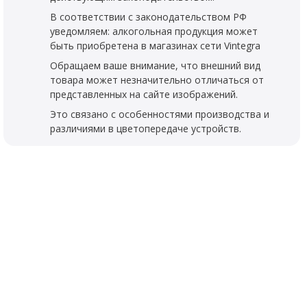
В соответствии с законодательством РФ
уведомляем: алкогольная продукция может
быть приобретена в магазинах сети Vintegra
Обращаем ваше внимание, что внешний вид
товара может незначительно отличаться от
представленных на сайте изображений.
Это связано с особенностями производства и
различиями в цветопередаче устройств.