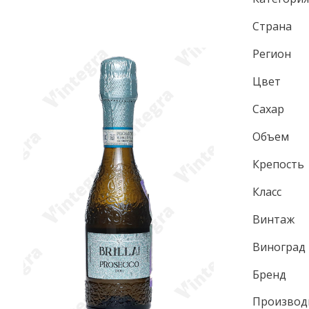
Страна
Регион
Цвет
Сахар
Объем
Крепость
Класс
Винтаж
Виноград
Бренд
Производ