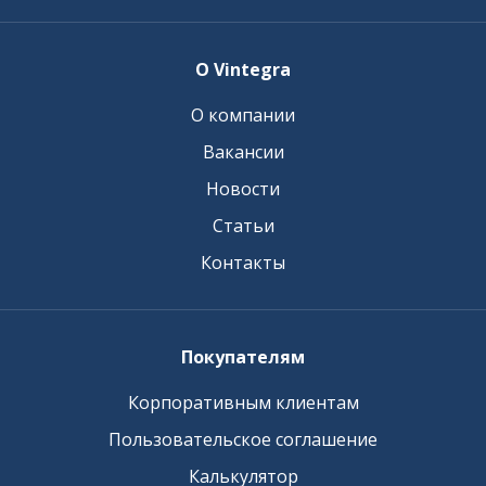
О Vintegra
О компании
Вакансии
Новости
Статьи
Контакты
Покупателям
Корпоративным клиентам
Пользовательское соглашение
Калькулятор