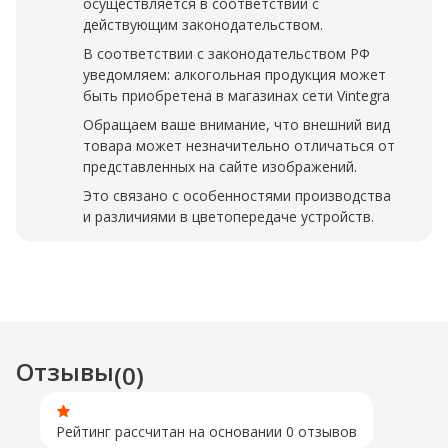
осуществляется в соответствии с
действующим законодательством.
В соответствии с законодательством РФ
уведомляем: алкогольная продукция может
быть приобретена в магазинах сети Vintegra
Обращаем ваше внимание, что внешний вид
товара может незначительно отличаться от
представленных на сайте изображений.
Это связано с особенностями производства
и различиями в цветопередаче устройств.
Отзывы
(0)
Рейтинг рассчитан на основании 0 отзывов