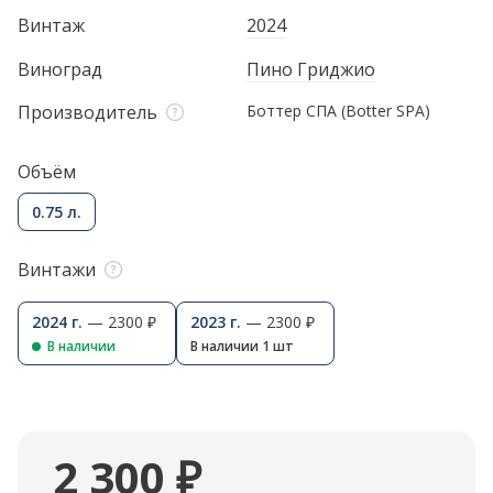
Винтаж
2024
Виноград
Пино Гриджио
Производитель
Боттер СПА (Вotter SPA)
Объём
0.75 л.
Винтажи
2024 г.
— 2300 ₽
2023 г.
— 2300 ₽
В наличии
В наличии 1 шт
2 300 ₽