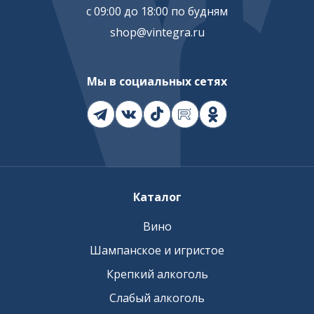
с 09:00 до 18:00 по будням
shop@vintegra.ru
Мы в социальных сетях
Каталог
Вино
Шампанское и игристое
Крепкий алкоголь
Слабый алкоголь