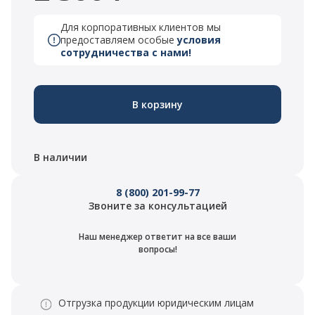
Для корпоративных клиентов мы
предоставляем особые
условия
сотрудничества с нами!
В корзину
В наличии
8 (800) 201-99-77
Звоните за консультацией
Наш менеджер ответит на все ваши
вопросы!
Отгрузка продукции юридическим лицам