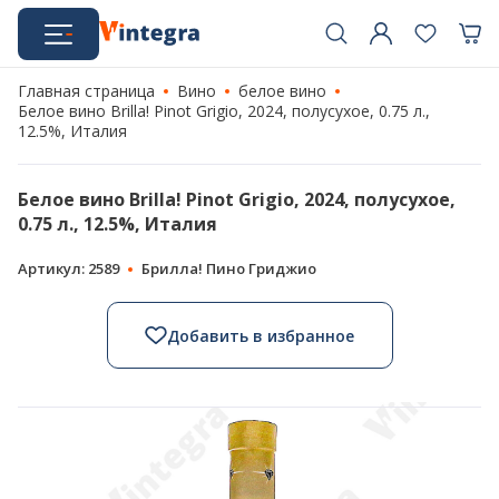
Главная страница
Вино
белое вино
Белое вино Brilla! Pinot Grigio, 2024, полусухое, 0.75 л.,
12.5%, Италия
Белое вино Brilla! Pinot Grigio, 2024, полусухое,
0.75 л., 12.5%, Италия
Артикул: 2589
Брилла! Пино Гриджио
Добавить в избранное