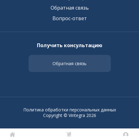
Обратная связь
Вопрос-ответ
Получить консультацию
Обратная связь
Политика обработки персональных данных
Copyright © Vintegra 2026