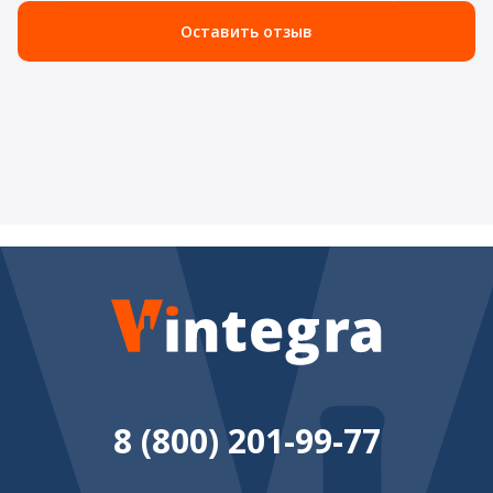
Оставить отзыв
8 (800) 201-99-77