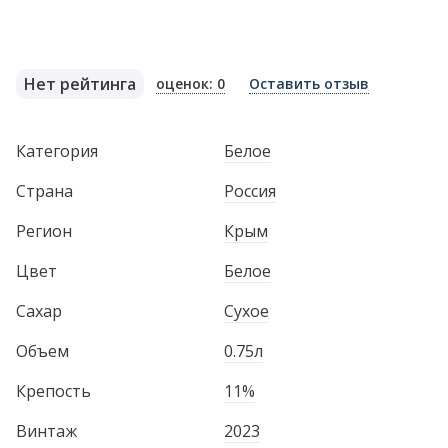
Нет рейтинга
оценок: 0
Оставить отзыв
Категория
Белое
Страна
Россия
Регион
Крым
Цвет
Белое
Сахар
Сухое
Объем
0.75л
Крепость
11%
Винтаж
2023