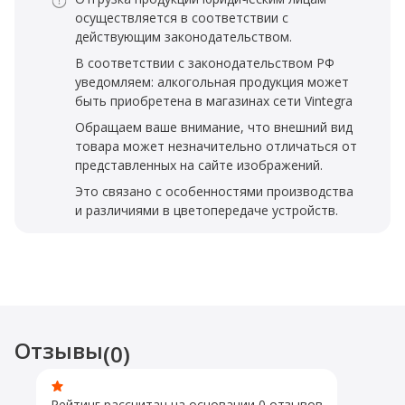
осуществляется в соответствии с
действующим законодательством.
В соответствии с законодательством РФ
уведомляем: алкогольная продукция может
быть приобретена в магазинах сети Vintegra
Обращаем ваше внимание, что внешний вид
товара может незначительно отличаться от
представленных на сайте изображений.
Это связано с особенностями производства
и различиями в цветопередаче устройств.
Отзывы
(0)
Рейтинг рассчитан на основании 0 отзывов