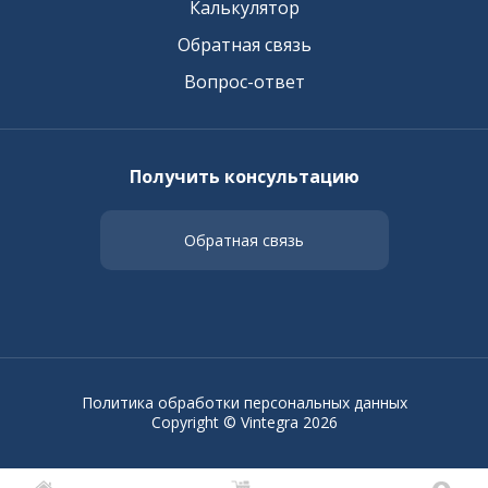
Калькулятор
Обратная связь
Вопрос-ответ
Получить консультацию
Обратная связь
Политика обработки персональных данных
Copyright © Vintegra 2026