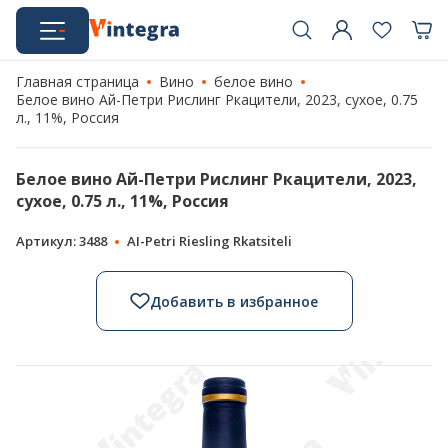
Главная страница
Вино
белое вино
Белое вино Ай-Петри Рислинг Ркацители, 2023, сухое, 0.75
л., 11%, Россия
Белое вино Ай-Петри Рислинг Ркацители, 2023,
сухое, 0.75 л., 11%, Россия
Артикул: 3488
AI-Petri Riesling Rkatsiteli
Добавить в избранное