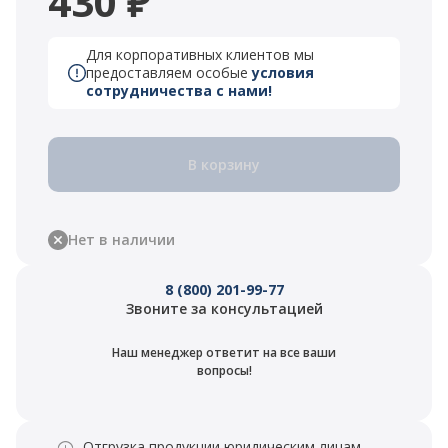
430 ₽
Для корпоративных клиентов мы
предоставляем особые
условия
сотрудничества с нами!
В корзину
Нет в наличии
8 (800) 201-99-77
Звоните за консультацией
Наш менеджер ответит на все ваши
вопросы!
Отгрузка продукции юридическим лицам