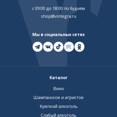
с 09:00 до 18:00 по будням
shop@vintegra.ru
Мы в социальных сетях
Каталог
Вино
Шампанское и игристое
Крепкий алкоголь
Слабый алкоголь