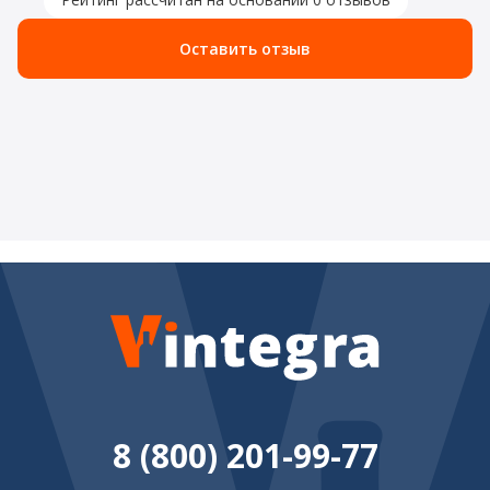
Оставить отзыв
8 (800) 201-99-77