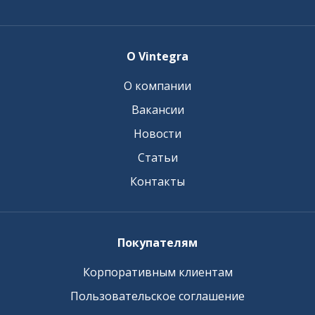
О Vintegra
О компании
Вакансии
Новости
Статьи
Контакты
Покупателям
Корпоративным клиентам
Пользовательское соглашение