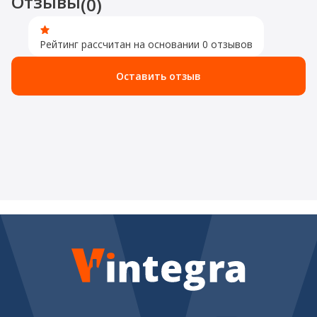
Отзывы
(0)
Рейтинг рассчитан на основании 0 отзывов
Оставить отзыв