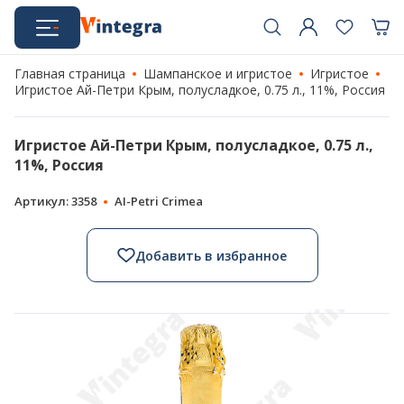
Главная страница
Шампанское и игристое
Игристое
Игристое Ай-Петри Крым, полусладкое, 0.75 л., 11%, Россия
Игристое Ай-Петри Крым, полусладкое, 0.75 л.,
11%, Россия
Артикул: 3358
AI-Petri Crimea
Добавить в избранное