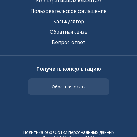
Корпоративным клиентам
Пользовательское соглашение
Калькулятор
Обратная связь
Вопрос-ответ
Получить консультацию
Обратная связь
Политика обработки персональных данных