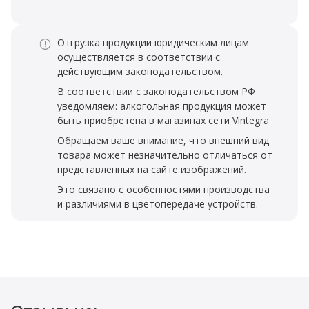
Отгрузка продукции юридическим лицам
осуществляется в соответствии с
действующим законодательством.
В соответствии с законодательством РФ
уведомляем: алкогольная продукция может
быть приобретена в магазинах сети Vintegra
Обращаем ваше внимание, что внешний вид
товара может незначительно отличаться от
представленных на сайте изображений.
Это связано с особенностями производства
и различиями в цветопередаче устройств.