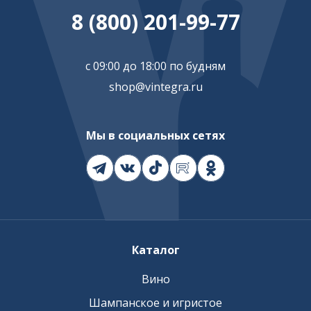
8 (800) 201-99-77
с 09:00 до 18:00 по будням
shop@vintegra.ru
Мы в социальных сетях
Каталог
Вино
Шампанское и игристое