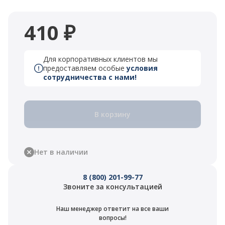
410 ₽
Для корпоративных клиентов мы
предоставляем особые
условия
сотрудничества с нами!
В корзину
Нет в наличии
8 (800) 201-99-77
Звоните за консультацией
Наш менеджер ответит на все ваши
вопросы!