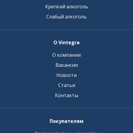
Крепкий алкоголь
Слабый алкоголь
О Vintegra
О компании
Вакансии
Новости
Статьи
Контакты
Покупателям