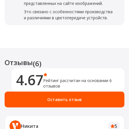
представленных на сайте изображений.
Это связано с особенностями производства
и различиями в цветопередаче устройств.
Отзывы
(6)
4.67
Рейтинг рассчитан на основании 6
отзывов
Оставить отзыв
Никита
5