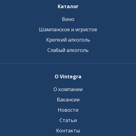
Каталог
Вино
Шампанское и игристое
Крепкий алкоголь
Слабый алкоголь
О Vintegra
О компании
Вакансии
Новости
Статьи
Контакты