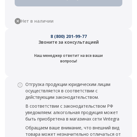
Нет в наличии
8 (800) 201-99-77
Звоните за консультацией
Наш менеджер ответит на все ваши
вопросы!
Отгрузка продукции юридическим лицам
осуществляется в соответствии с
действующим законодательством.
В соответствии с законодательством РФ
уведомляем: алкогольная продукция может
быть приобретена в магазинах сети Vintegra
Обращаем ваше внимание, что внешний вид
товара может незначительно отличаться от