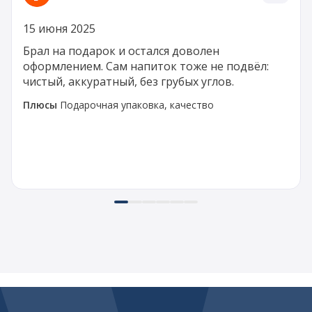
15 июня 2025
Брал на подарок и остался доволен
оформлением. Сам напиток тоже не подвёл:
чистый, аккуратный, без грубых углов.
Плюсы
Подарочная упаковка, качество