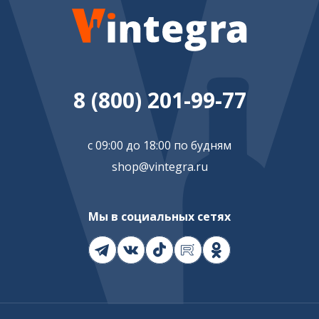
8 (800) 201-99-77
с 09:00 до 18:00 по будням
shop@vintegra.ru
Мы в социальных сетях