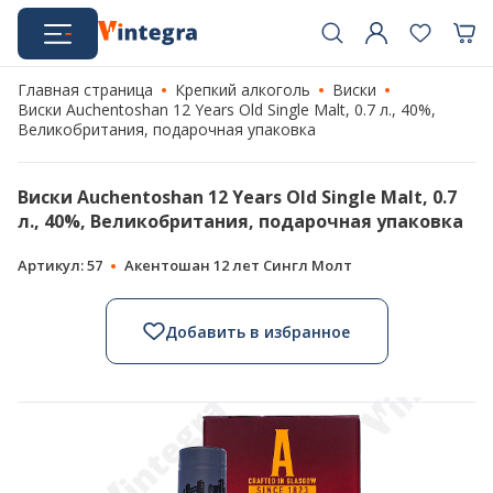
Главная страница
Крепкий алкоголь
Виски
Виски Auchentoshan 12 Years Old Single Malt, 0.7 л., 40%,
Великобритания, подарочная упаковка
Виски Auchentoshan 12 Years Old Single Malt, 0.7
л., 40%, Великобритания, подарочная упаковка
Артикул: 57
Акентошан 12 лет Сингл Молт
Добавить в избранное