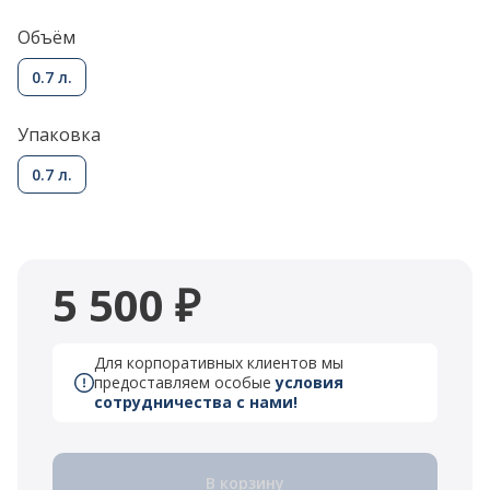
Объём
0.7 л.
Упаковка
0.7 л.
5 500 ₽
Для корпоративных клиентов мы
предоставляем особые
условия
сотрудничества с нами!
В корзину