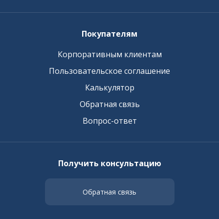
Покупателям
Корпоративным клиентам
Пользовательское соглашение
Калькулятор
Обратная связь
Вопрос-ответ
Получить консультацию
Обратная связь