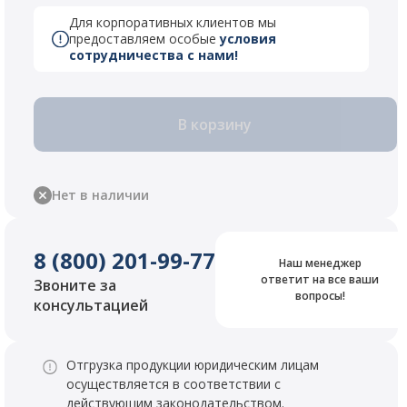
Для корпоративных клиентов мы
предоставляем особые
условия
сотрудничества с нами!
В корзину
Нет в наличии
8 (800) 201-99-77
Наш менеджер
ответит на все ваши
Звоните за
вопросы!
консультацией
Отгрузка продукции юридическим лицам
осуществляется в соответствии с
действующим законодательством.