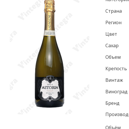
Страна
Регион
Цвет
Сахар
Объем
Крепость
Винтаж
Виноград
Бренд
Производ
Объём