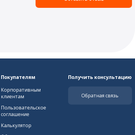
Покупателям
Получить консультацию
Корпоративным
Обратная связь
клиентам
Пользовательское
соглашение
Калькулятор