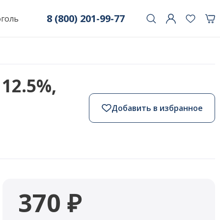
8 (800) 201-99-77
оголь
 12.5%,
Добавить в избранное
370 ₽