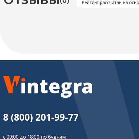
Рейтинг рассчитан на осн
8 (800) 201-99-77
с 09:00 до 18:00 по будням