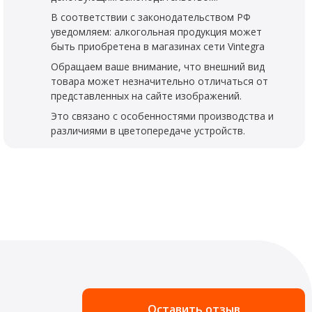
В соответствии с законодательством РФ
уведомляем: алкогольная продукция может
быть приобретена в магазинах сети Vintegra
Обращаем ваше внимание, что внешний вид
товара может незначительно отличаться от
представленных на сайте изображений.
Это связано с особенностями производства и
различиями в цветопередаче устройств.
Оставить отзыв