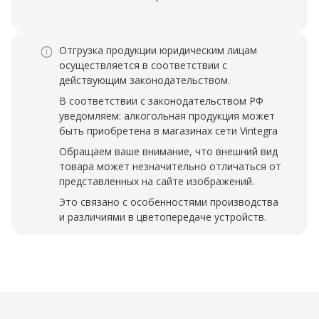
Отгрузка продукции юридическим лицам
осуществляется в соответствии с
действующим законодательством.
В соответствии с законодательством РФ
уведомляем: алкогольная продукция может
быть приобретена в магазинах сети Vintegra
Обращаем ваше внимание, что внешний вид
товара может незначительно отличаться от
представленных на сайте изображений.
Это связано с особенностями производства
и различиями в цветопередаче устройств.