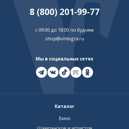
8 (800) 201-99-77
с 09:00 до 18:00 по будням
shop@vintegra.ru
Мы в социальных сетях
Каталог
Вино
Шампанское и игристое