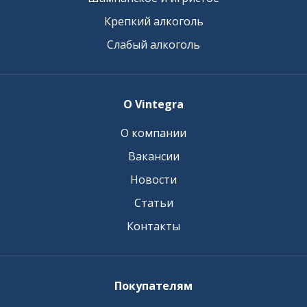
Крепкий алкоголь
Слабый алкоголь
О Vintegra
О компании
Вакансии
Новости
Статьи
Контакты
Покупателям