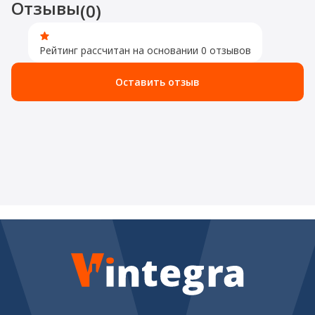
Отзывы
(0)
Рейтинг рассчитан на основании 0 отзывов
Оставить отзыв