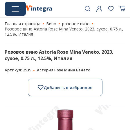
Главная страница
Вино
розовое вино
Розовое вино Astoria Rose Mina Veneto, 2023, сухое, 0.75 л.,
12.5%, Италия
Розовое вино Astoria Rose Mina Veneto, 2023,
сухое, 0.75 л., 12.5%, Италия
Артикул: 2939
Астория Розе Мина Венето
Добавить в избранное