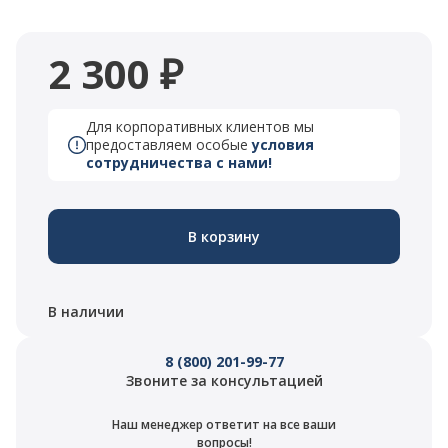
2 300 ₽
Для корпоративных клиентов мы
предоставляем особые
условия
сотрудничества с нами!
В корзину
В наличии
8 (800) 201-99-77
Звоните за консультацией
Наш менеджер ответит на все ваши
вопросы!