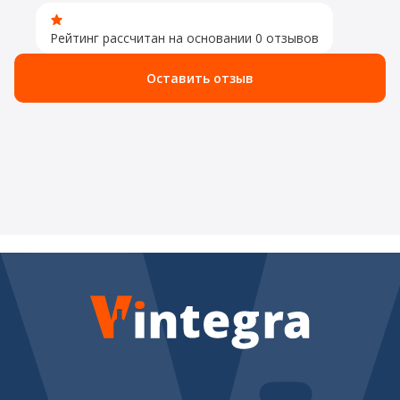
Рейтинг рассчитан на основании 0 отзывов
Оставить отзыв