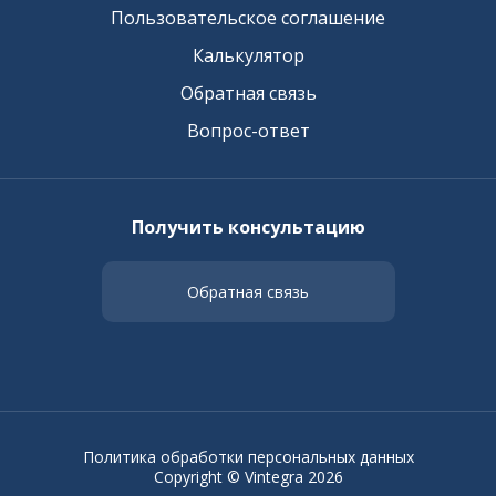
Пользовательское соглашение
Калькулятор
Обратная связь
Вопрос-ответ
Получить консультацию
Обратная связь
Политика обработки персональных данных
Copyright © Vintegra 2026