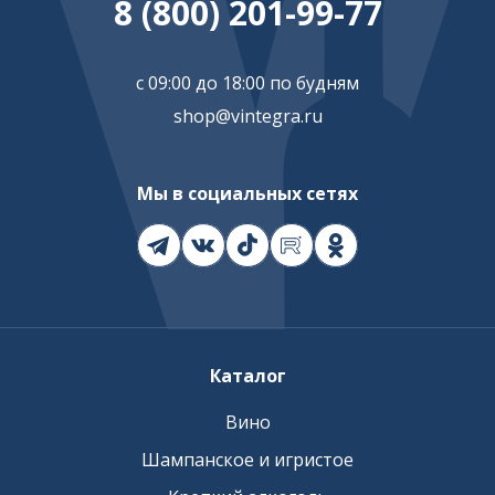
8 (800) 201-99-77
с 09:00 до 18:00 по будням
shop@vintegra.ru
Мы в социальных сетях
Каталог
Вино
Шампанское и игристое