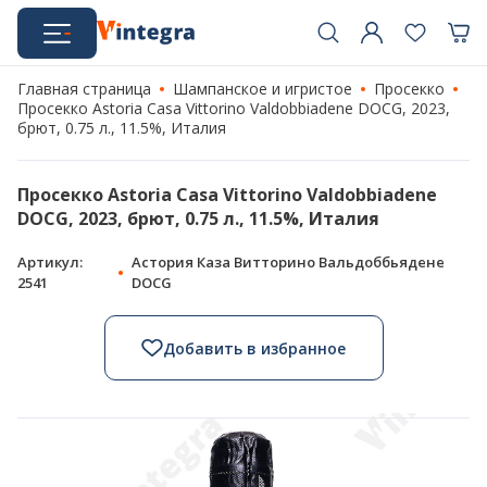
Главная страница
Шампанское и игристое
Просекко
Просекко Astoria Casa Vittorino Valdobbiadene DOCG, 2023,
брют, 0.75 л., 11.5%, Италия
Просекко Astoria Casa Vittorino Valdobbiadene
DOCG, 2023, брют, 0.75 л., 11.5%, Италия
Артикул:
Астория Каза Витторино Вальдоббьядене
2541
DOCG
Добавить в избранное