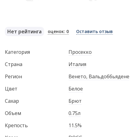
Нет рейтинга
оценок: 0
Оставить отзыв
Категория
Просекко
Страна
Италия
Регион
Венето, Вальдоббьядене
Цвет
Белое
Сахар
Брют
Объем
0.75л
Крепость
11.5%