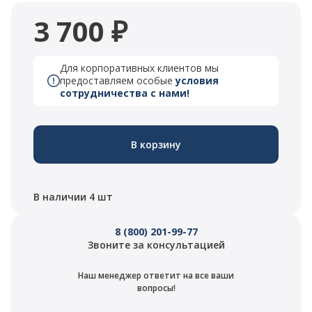
3 700 ₽
Для корпоративных клиентов мы
предоставляем особые
условия
сотрудничества с нами!
В корзину
В наличии 4 шт
8 (800) 201-99-77
Звоните за консультацией
Наш менеджер ответит на все ваши
вопросы!