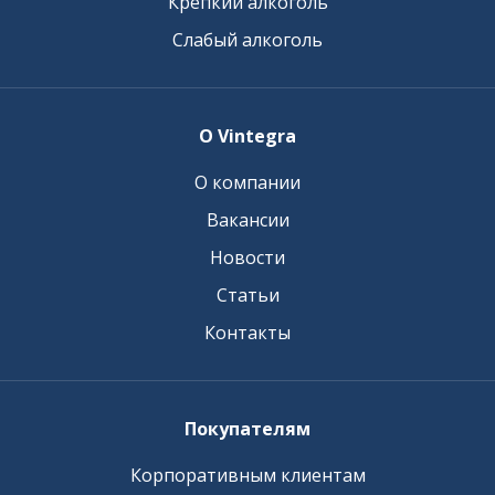
Крепкий алкоголь
Слабый алкоголь
О Vintegra
О компании
Вакансии
Новости
Статьи
Контакты
Покупателям
Корпоративным клиентам