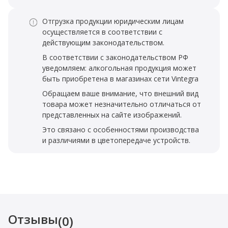
Отгрузка продукции юридическим лицам
осуществляется в соответствии с
действующим законодательством.
В соответствии с законодательством РФ
уведомляем: алкогольная продукция может
быть приобретена в магазинах сети Vintegra
Обращаем ваше внимание, что внешний вид
товара может незначительно отличаться от
представленных на сайте изображений.
Это связано с особенностями производства
и различиями в цветопередаче устройств.
Отзывы
(0)