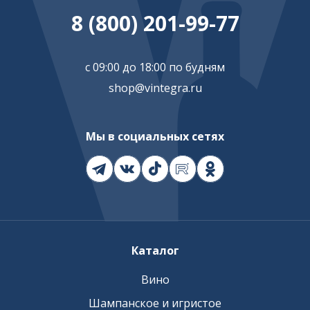
8 (800) 201-99-77
с 09:00 до 18:00 по будням
shop@vintegra.ru
Мы в социальных сетях
Каталог
Вино
Шампанское и игристое