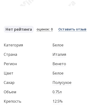
Нет рейтинга
оценок: 0
Оставить отзыв
Категория
Белое
Страна
Италия
Регион
Венето
Цвет
Белое
Сахар
Полусухое
Объем
0.75л
Крепость
12.5%