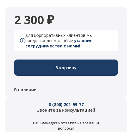
2 300 ₽
Для корпоративных клиентов мы
предоставляем особые
условия
сотрудничества с нами!
В корзину
В наличии
8 (800) 201-99-77
Звоните за консультацией
Наш менеджер ответит на все ваши
вопросы!