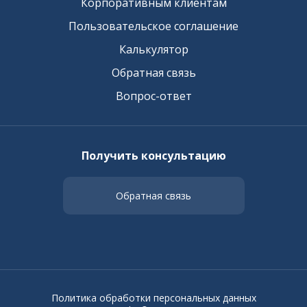
Корпоративным клиентам
Пользовательское соглашение
Калькулятор
Обратная связь
Вопрос-ответ
Получить консультацию
Обратная связь
Политика обработки персональных данных