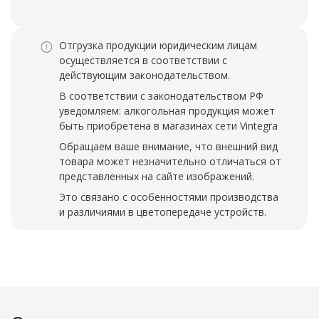
Отгрузка продукции юридическим лицам
осуществляется в соответствии с
действующим законодательством.
В соответствии с законодательством РФ
уведомляем: алкогольная продукция может
быть приобретена в магазинах сети Vintegra
Обращаем ваше внимание, что внешний вид
товара может незначительно отличаться от
представленных на сайте изображений.
Это связано с особенностями производства
и различиями в цветопередаче устройств.