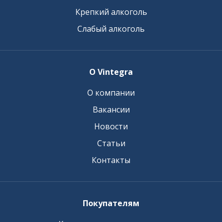
Крепкий алкоголь
Слабый алкоголь
О Vintegra
О компании
Вакансии
Новости
Статьи
Контакты
Покупателям