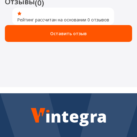
Отзывы
(0)
Рейтинг рассчитан на основании 0 отзывов
Оставить отзыв