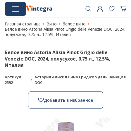
Главная страница
Вино
белое вино
Белое вино Astoria Alisia Pinot Grigio delle Venezie DOC, 2024,
полусухое, 0.75 л., 12.5%, Италия
Белое вино Astoria Alisia Pinot Grigio delle
Venezie DOC, 2024, полусухое, 0.75 л., 12.5%,
Италия
Артикул:
Астория Алисия Пино Гриджио дель Венеция
2592
DOC
Добавить в избранное