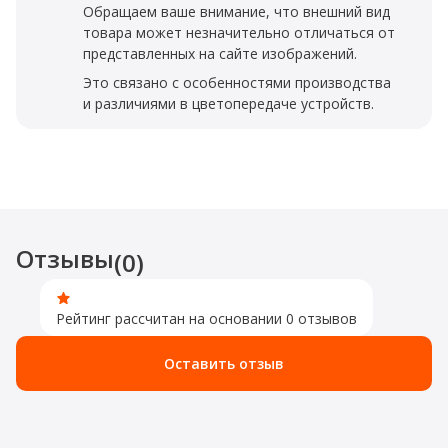
Обращаем ваше внимание, что внешний вид
товара может незначительно отличаться от
представленных на сайте изображений.
Это связано с особенностями производства
и различиями в цветопередаче устройств.
Отзывы
(0)
Рейтинг рассчитан на основании 0 отзывов
Оставить отзыв