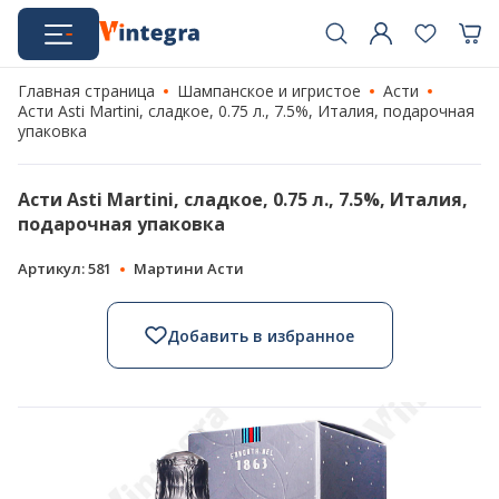
Главная страница
Шампанское и игристое
Асти
Асти Asti Martini, сладкое, 0.75 л., 7.5%, Италия, подарочная
упаковка
Асти Asti Martini, сладкое, 0.75 л., 7.5%, Италия,
подарочная упаковка
Артикул: 581
Мартини Асти
Добавить в избранное