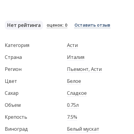
Нет рейтинга
оценок: 0
Оставить отзыв
Категория
Асти
Страна
Италия
Регион
Пьемонт, Асти
Цвет
Белое
Сахар
Сладкое
Объем
0.75л
Крепость
7.5%
Виноград
Белый мускат