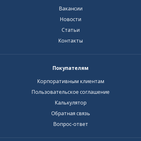
Вакансии
Новости
Статьи
Контакты
Покупателям
Корпоративным клиентам
Пользовательское соглашение
Калькулятор
Обратная связь
Вопрос-ответ