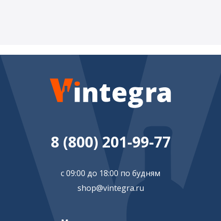
8 (800) 201-99-77
с 09:00 до 18:00 по будням
shop@vintegra.ru