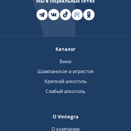
Мы в социальных сетях
Каталог
Вино
Шампанское и игристое
Крепкий алкоголь
Слабый алкоголь
О Vintegra
О компании