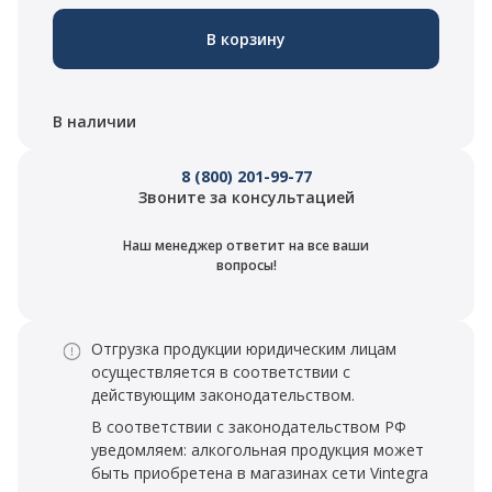
В корзину
В наличии
8 (800) 201-99-77
Звоните за консультацией
Наш менеджер ответит на все ваши
вопросы!
Отгрузка продукции юридическим лицам
осуществляется в соответствии с
действующим законодательством.
В соответствии с законодательством РФ
уведомляем: алкогольная продукция может
быть приобретена в магазинах сети Vintegra