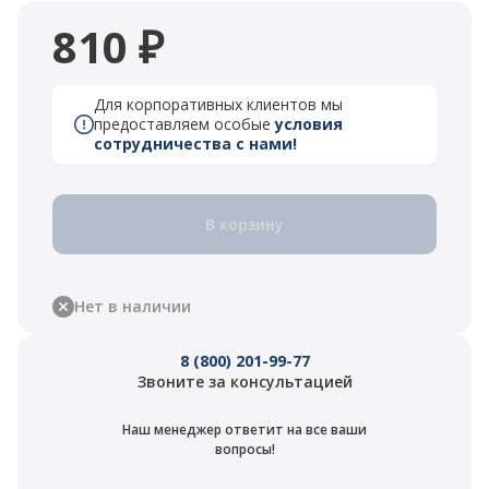
810 ₽
Для корпоративных клиентов мы
предоставляем особые
условия
сотрудничества с нами!
В корзину
Нет в наличии
8 (800) 201-99-77
Звоните за консультацией
Наш менеджер ответит на все ваши
вопросы!