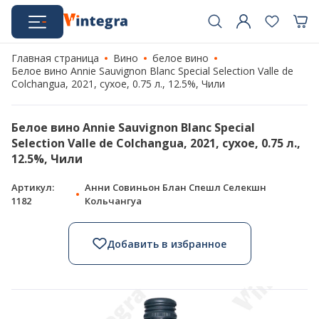
Главная страница
Вино
белое вино
Белое вино Annie Sauvignon Blanc Special Selection Valle de
Colchangua, 2021, сухое, 0.75 л., 12.5%, Чили
Белое вино Annie Sauvignon Blanc Special
Selection Valle de Colchangua, 2021, сухое, 0.75 л.,
12.5%, Чили
Артикул:
Анни Совиньон Блан Спешл Селекшн
1182
Кольчангуа
Добавить в избранное