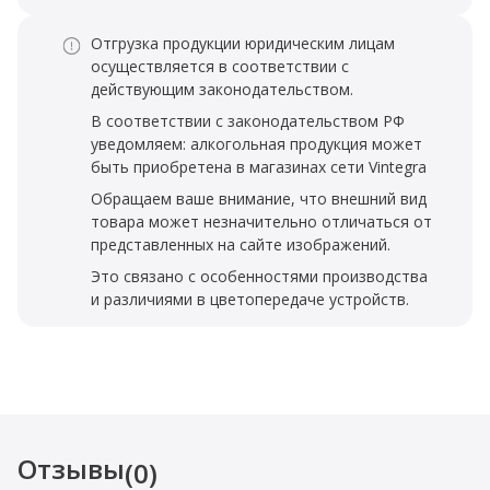
Отгрузка продукции юридическим лицам
осуществляется в соответствии с
действующим законодательством.
В соответствии с законодательством РФ
уведомляем: алкогольная продукция может
быть приобретена в магазинах сети Vintegra
Обращаем ваше внимание, что внешний вид
товара может незначительно отличаться от
представленных на сайте изображений.
Это связано с особенностями производства
и различиями в цветопередаче устройств.
Отзывы
(0)