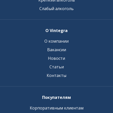
Крепкий алкоголь
Слабый алкоголь
О Vintegra
О компании
Вакансии
Новости
Статьи
Контакты
Покупателям
Корпоративным клиентам