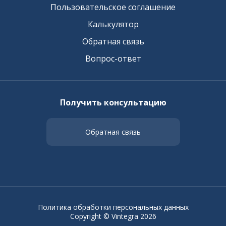
Пользовательское соглашение
Калькулятор
Обратная связь
Вопрос-ответ
Получить консультацию
Обратная связь
Политика обработки персональных данных
Copyright © Vintegra 2026