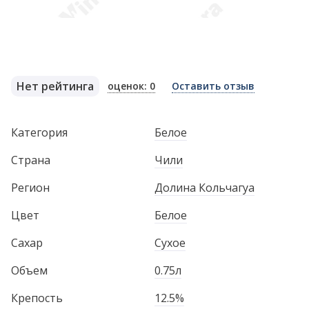
Нет рейтинга
оценок: 0
Оставить отзыв
Категория
Белое
Страна
Чили
Регион
Долина Кольчагуа
Цвет
Белое
Сахар
Сухое
Объем
0.75л
Крепость
12.5%