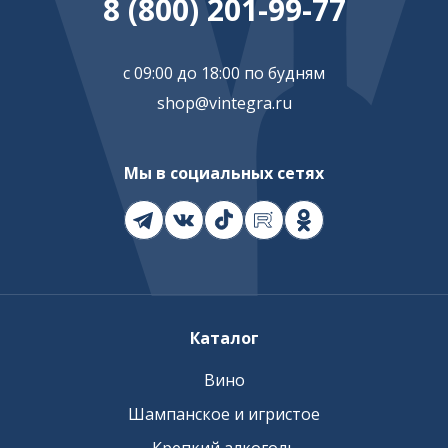
8 (800) 201-99-77
с 09:00 до 18:00 по будням
shop@vintegra.ru
Мы в социальных сетях
Каталог
Вино
Шампанское и игристое