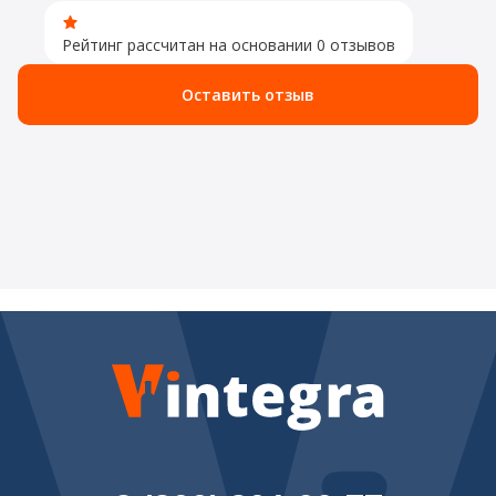
Рейтинг рассчитан на основании 0 отзывов
Оставить отзыв